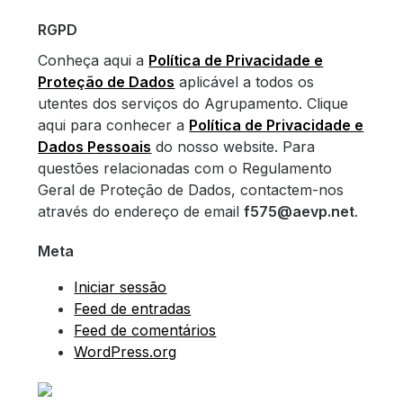
RGPD
Conheça aqui a
Política de Privacidade e
Proteção de Dados
aplicável a todos os
utentes dos serviços do Agrupamento. Clique
aqui para conhecer a
Política de Privacidade e
Dados Pessoais
do nosso website. Para
questões relacionadas com o Regulamento
Geral de Proteção de Dados, contactem-nos
através do endereço de email
f575@aevp.net
.
Meta
Iniciar sessão
Feed de entradas
Feed de comentários
WordPress.org