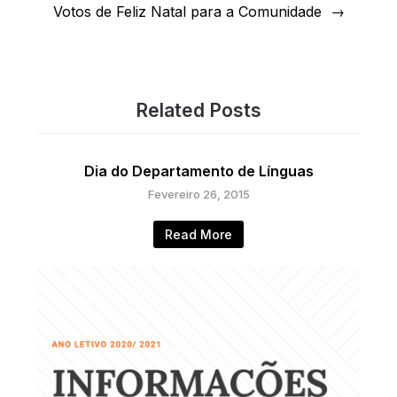
Votos de Feliz Natal para a Comunidade
Related Posts
Dia do Departamento de Línguas
Fevereiro 26, 2015
Read More