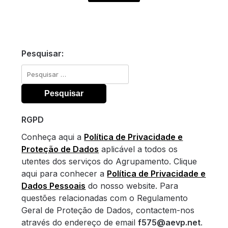
Pesquisar:
Pesquisar
por:
RGPD
Conheça aqui a
Política de Privacidade e
Proteção de Dados
aplicável a todos os
utentes dos serviços do Agrupamento. Clique
aqui para conhecer a
Política de Privacidade e
Dados Pessoais
do nosso website. Para
questões relacionadas com o Regulamento
Geral de Proteção de Dados, contactem-nos
através do endereço de email
f575@aevp.net
.