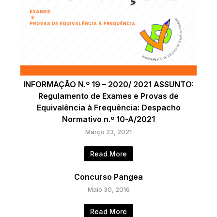
INFORMAÇÃO N.º 19 – 2020/ 2021 ASSUNTO:
Regulamento de Exames e Provas de
Equivalência à Frequência: Despacho
Normativo n.º 10-A/2021
Março 23, 2021
Read More
Concurso Pangea
Maio 30, 2016
Read More