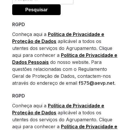
por:
RGPD
Conheça aqui a
Política de Privacidade e
Proteção de Dados
aplicável a todos os
utentes dos serviços do Agrupamento. Clique
aqui para conhecer a
Política de Privacidade e
Dados Pessoais
do nosso website. Para
questões relacionadas com o Regulamento
Geral de Proteção de Dados, contactem-nos
através do endereço de email
f575@aevp.net
.
RGPD
Conheça aqui a
Política de Privacidade e
Proteção de Dados
aplicável a todos os
utentes dos serviços do Agrupamento. Clique
aqui para conhecer a
Política de Privacidade e