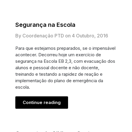
Segurança na Escola
By Coordenação PTD on
4 Outubro, 2016
Para que estejamos preparados, se o impensável
acontecer. Decorreu hoje um exercício de
segurança na Escola EB 2,3, com evacuação dos
alunos e pessoal docente e não docente,
treinando e testando a rapidez de reação e
implementação do plano de emergência da
escola.
Continue reading