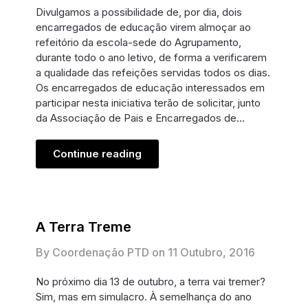
Divulgamos a possibilidade de, por dia, dois
encarregados de educação virem almoçar ao
refeitório da escola-sede do Agrupamento,
durante todo o ano letivo, de forma a verificarem
a qualidade das refeições servidas todos os dias.
Os encarregados de educação interessados em
participar nesta iniciativa terão de solicitar, junto
da Associação de Pais e Encarregados de…
Continue reading
A Terra Treme
By Coordenação PTD on
11 Outubro, 2016
No próximo dia 13 de outubro, a terra vai tremer?
Sim, mas em simulacro. À semelhança do ano