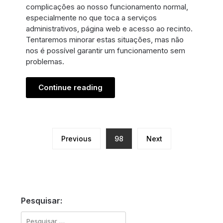
complicações ao nosso funcionamento normal,
especialmente no que toca a serviços
administrativos, página web e acesso ao recinto.
Tentaremos minorar estas situações, mas não
nos é possível garantir um funcionamento sem
problemas.
Continue reading
Previous
98
Next
Pesquisar:
Pesquisar