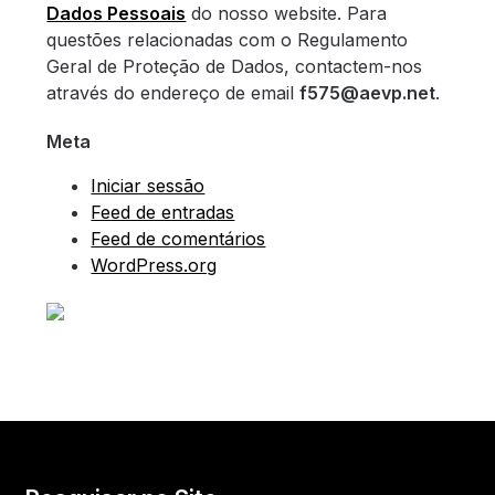
Dados Pessoais
do nosso website. Para
questões relacionadas com o Regulamento
Geral de Proteção de Dados, contactem-nos
através do endereço de email
f575@aevp.net
.
Meta
Iniciar sessão
Feed de entradas
Feed de comentários
WordPress.org