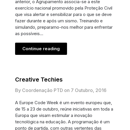
anterior, o Agrupamento associa-se a este
exercício nacional promovido pela Proteção Civil
que visa alertar e sensibilizar para o que se deve
fazer durante e após um sismo. Treinando e
simulando, preparamo-nos melhor para enfrentar
as possíveis…
Continue reading
Creative Techies
By Coordenação PTD on
7 Outubro, 2016
A Europe Code Week é um evento europeu que,
de 15 a 23 de outubro, reúne iniciativas em toda a
Europa que visam estimular a inovação
tecnológica na educação. A programação é um
ponto de partida, com outras vertentes das