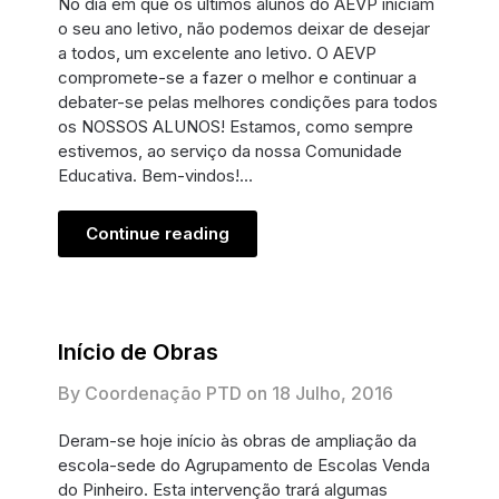
No dia em que os últimos alunos do AEVP iniciam
o seu ano letivo, não podemos deixar de desejar
a todos, um excelente ano letivo. O AEVP
compromete-se a fazer o melhor e continuar a
debater-se pelas melhores condições para todos
os NOSSOS ALUNOS! Estamos, como sempre
estivemos, ao serviço da nossa Comunidade
Educativa. Bem-vindos!…
Continue reading
Início de Obras
By Coordenação PTD on
18 Julho, 2016
Deram-se hoje início às obras de ampliação da
escola-sede do Agrupamento de Escolas Venda
do Pinheiro. Esta intervenção trará algumas