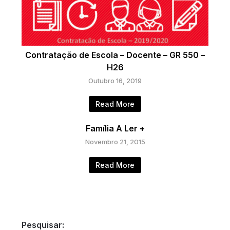
Contratação de Escola – Docente – GR 550 –
H26
Outubro 16, 2019
Read More
Família A Ler +
Novembro 21, 2015
Read More
Pesquisar: