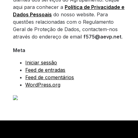
aqui para conhecer a
Política de Privacidade e
Dados Pessoais
do nosso website. Para
questões relacionadas com o Regulamento
Geral de Proteção de Dados, contactem-nos
através do endereço de email
f575@aevp.net
.
Meta
Iniciar sessão
Feed de entradas
Feed de comentários
WordPress.org