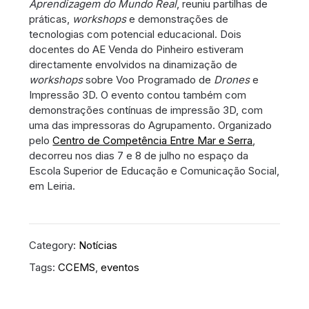
Aprendizagem do Mundo Real
, reuniu partilhas de
práticas,
workshops
e demonstrações de
tecnologias com potencial educacional. Dois
docentes do AE Venda do Pinheiro estiveram
directamente envolvidos na dinamização de
workshops
sobre Voo Programado de
Drones
e
Impressão 3D. O evento contou também com
demonstrações contínuas de impressão 3D, com
uma das impressoras do Agrupamento. Organizado
pelo
Centro de Competência Entre Mar e Serra
,
decorreu nos dias 7 e 8 de julho no espaço da
Escola Superior de Educação e Comunicação Social,
em Leiria.
Category:
Notícias
Tags:
CCEMS
,
eventos