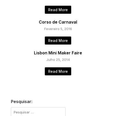
Read More
Corso de Carnaval
Fevereiro 5, 2016
Read More
Lisbon Mini Maker Faire
Julho 25, 2014
Read More
Pesquisar:
Pesquisar