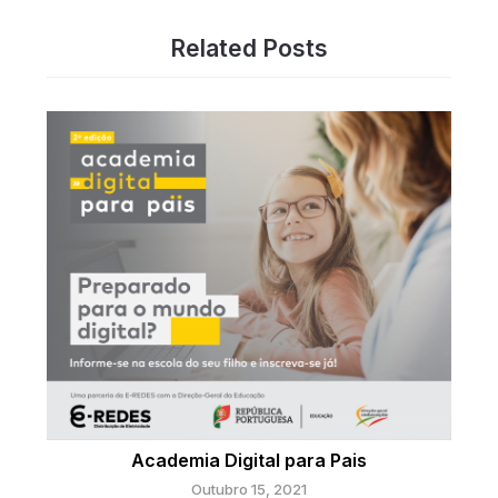
Related Posts
Academia Digital para Pais
Outubro 15, 2021