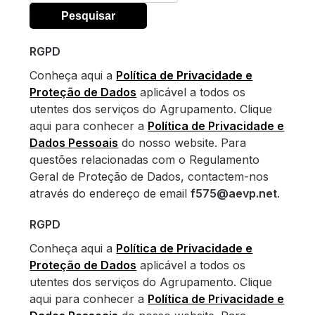
por:
RGPD
Conheça aqui a
Política de Privacidade e
Proteção de Dados
aplicável a todos os
utentes dos serviços do Agrupamento. Clique
aqui para conhecer a
Política de Privacidade e
Dados Pessoais
do nosso website. Para
questões relacionadas com o Regulamento
Geral de Proteção de Dados, contactem-nos
através do endereço de email
f575@aevp.net
.
RGPD
Conheça aqui a
Política de Privacidade e
Proteção de Dados
aplicável a todos os
utentes dos serviços do Agrupamento. Clique
aqui para conhecer a
Política de Privacidade e