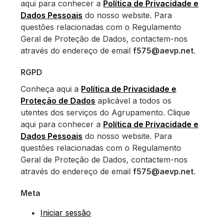
aqui para conhecer a
Política de Privacidade e
Dados Pessoais
do nosso website. Para
questões relacionadas com o Regulamento
Geral de Proteção de Dados, contactem-nos
através do endereço de email
f575@aevp.net
.
RGPD
Conheça aqui a
Política de Privacidade e
Proteção de Dados
aplicável a todos os
utentes dos serviços do Agrupamento. Clique
aqui para conhecer a
Política de Privacidade e
Dados Pessoais
do nosso website. Para
questões relacionadas com o Regulamento
Geral de Proteção de Dados, contactem-nos
através do endereço de email
f575@aevp.net
.
Meta
Iniciar sessão