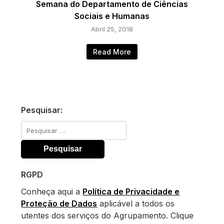
Semana do Departamento de Ciências
Sociais e Humanas
Abril 25, 2018
Read More
Pesquisar:
Pesquisar
por:
RGPD
Conheça aqui a
Política de Privacidade e
Proteção de Dados
aplicável a todos os
utentes dos serviços do Agrupamento. Clique