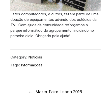
Estes computadores, e outros, fazem parte de uma
doação de equipamentos advindo dos estúdios da
TVI. Com ajuda da comunidade reforçamos o
parque informático do agrupamento, incidindo no
primeiro ciclo. Obrigado pela ajuda!
Category:
Notícias
Tags:
Informações
Navegação
de
Maker Faire Lisbon 2016
artigos