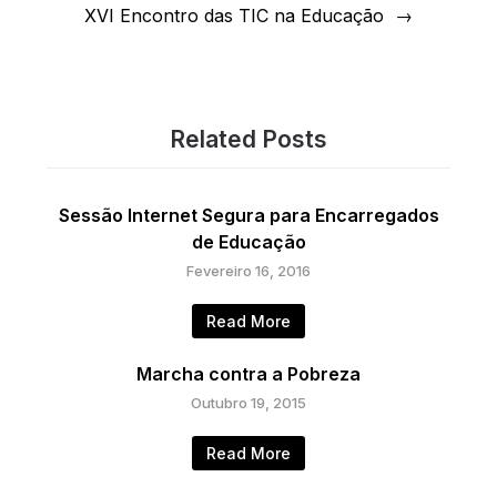
XVI Encontro das TIC na Educação
Related Posts
Sessão Internet Segura para Encarregados
de Educação
Fevereiro 16, 2016
Read More
Marcha contra a Pobreza
Outubro 19, 2015
Read More