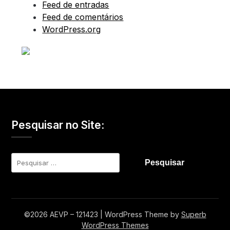
Feed de entradas
Feed de comentários
WordPress.org
Pesquisar no Site:
Pesquisar
por:
©2026 AEVP – 121423
| WordPress Theme by
Superb
WordPress Themes