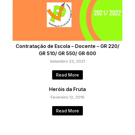
Contratação de Escola – Docente – GR 220/
GR 510/ GR 550/ GR 600
Setembro 23, 2021
Read More
Heróis da Fruta
Fevereiro 12, 2016
Read More