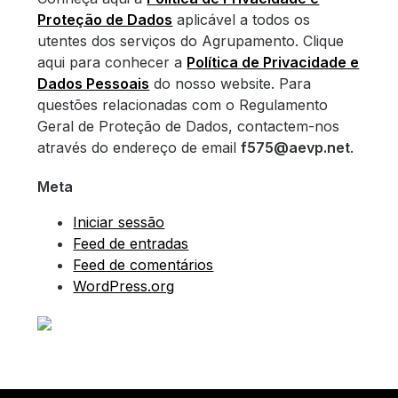
Proteção de Dados
aplicável a todos os
utentes dos serviços do Agrupamento. Clique
aqui para conhecer a
Política de Privacidade e
Dados Pessoais
do nosso website. Para
questões relacionadas com o Regulamento
Geral de Proteção de Dados, contactem-nos
através do endereço de email
f575@aevp.net
.
Meta
Iniciar sessão
Feed de entradas
Feed de comentários
WordPress.org