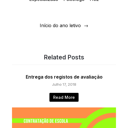
artigos
Início do ano letivo
Related Posts
Entrega dos registos de avaliação
Julho 17, 2018
Read More