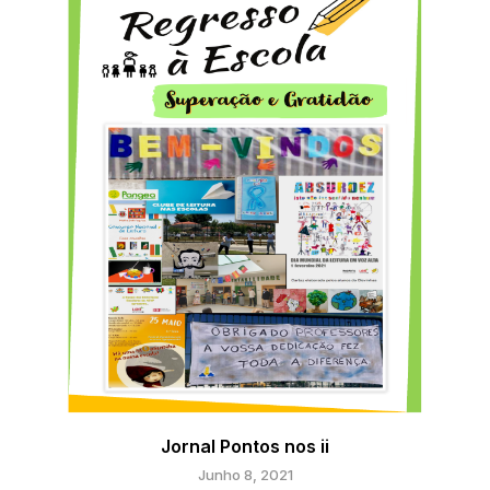
Jornal Pontos nos ii
Junho 8, 2021