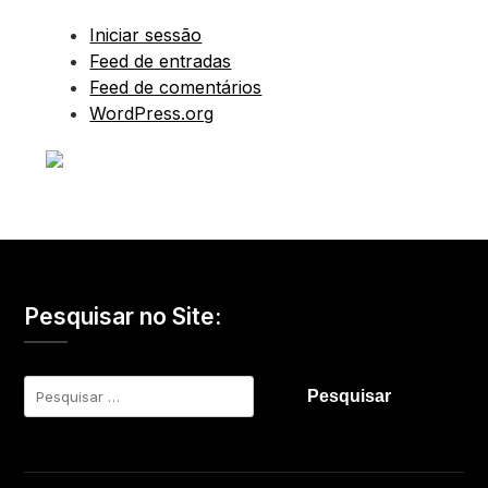
Iniciar sessão
Feed de entradas
Feed de comentários
WordPress.org
Pesquisar no Site:
Pesquisar
por: