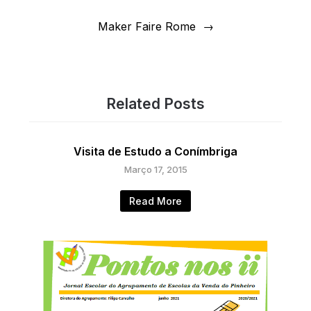
Maker Faire Rome
Related Posts
Visita de Estudo a Conímbriga
Março 17, 2015
Read More