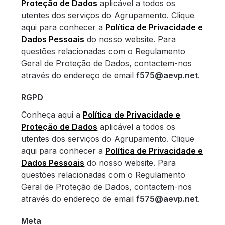
Proteção de Dados
aplicável a todos os
utentes dos serviços do Agrupamento. Clique
aqui para conhecer a
Política de Privacidade e
Dados Pessoais
do nosso website. Para
questões relacionadas com o Regulamento
Geral de Proteção de Dados, contactem-nos
através do endereço de email
f575@aevp.net
.
RGPD
Conheça aqui a
Política de Privacidade e
Proteção de Dados
aplicável a todos os
utentes dos serviços do Agrupamento. Clique
aqui para conhecer a
Política de Privacidade e
Dados Pessoais
do nosso website. Para
questões relacionadas com o Regulamento
Geral de Proteção de Dados, contactem-nos
através do endereço de email
f575@aevp.net
.
Meta