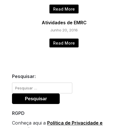
Read More
Atividades de EMRC
Junho 20, 2016
Read More
Pesquisar:
Pesquisar
por:
RGPD
Conheça aqui a
Política de Privacidade e