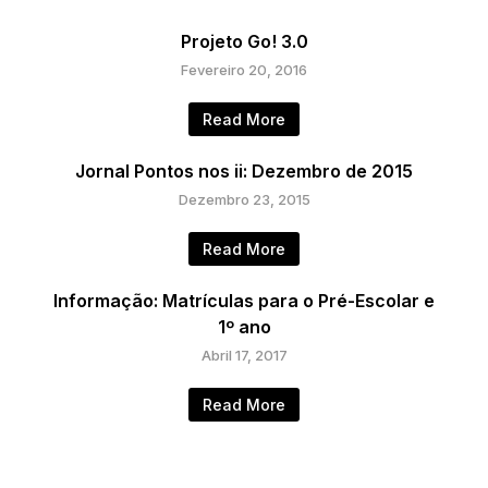
Projeto Go! 3.0
Fevereiro 20, 2016
Read More
Jornal Pontos nos ii: Dezembro de 2015
Dezembro 23, 2015
Read More
Informação: Matrículas para o Pré-Escolar e
1º ano
Abril 17, 2017
Read More