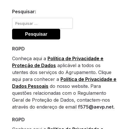
Pesquisar:
Pesquisar
por:
RGPD
Conheça aqui a
Política de Privacidade e
Proteção de Dados
aplicável a todos os
utentes dos serviços do Agrupamento. Clique
aqui para conhecer a
Política de Privacidade e
Dados Pessoais
do nosso website. Para
questões relacionadas com o Regulamento
Geral de Proteção de Dados, contactem-nos
através do endereço de email
f575@aevp.net
.
RGPD