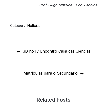
Prof. Hugo Almeida – Eco-Escolas
Category:
Notícias
Navegação
de
3D no IV Encontro Casa das Ciências
artigos
Matrículas para o Secundário
Related Posts