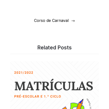
artigos
Corso de Carnaval
Related Posts