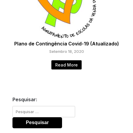
Plano de Contingência Covid-19 (Atualizado)
Setembro 18, 2020
Read More
Pesquisar:
Pesquisar
por: