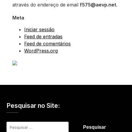
através do endereço de email
f575@aevp.net
.
Meta
Iniciar sessão
Feed de entradas
Feed de comentários
WordPress.org
Pesquisar no Site:
Pesquisar