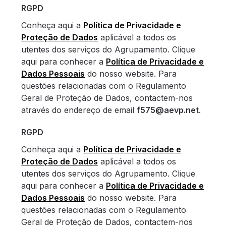
RGPD
Conheça aqui a
Política de Privacidade e
Proteção de Dados
aplicável a todos os
utentes dos serviços do Agrupamento. Clique
aqui para conhecer a
Política de Privacidade e
Dados Pessoais
do nosso website. Para
questões relacionadas com o Regulamento
Geral de Proteção de Dados, contactem-nos
através do endereço de email
f575@aevp.net
.
RGPD
Conheça aqui a
Política de Privacidade e
Proteção de Dados
aplicável a todos os
utentes dos serviços do Agrupamento. Clique
aqui para conhecer a
Política de Privacidade e
Dados Pessoais
do nosso website. Para
questões relacionadas com o Regulamento
Geral de Proteção de Dados, contactem-nos