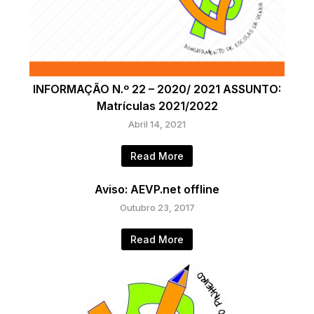
INFORMAÇÃO N.º 22 – 2020/ 2021 ASSUNTO:
Matrículas 2021/2022
Abril 14, 2021
Read More
Aviso: AEVP.net offline
Outubro 23, 2017
Read More