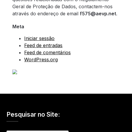
Geral de Proteção de Dados, contactem-nos
através do endereço de email
f575@aevp.net
.
Meta
Iniciar sessão
Feed de entradas
Feed de comentários
WordPress.org
Pesquisar no Site: