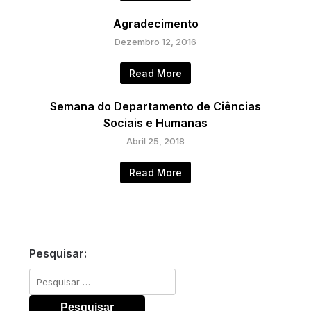
Agradecimento
Dezembro 12, 2016
Read More
Semana do Departamento de Ciências
Sociais e Humanas
Abril 25, 2018
Read More
Pesquisar:
Pesquisar
por: