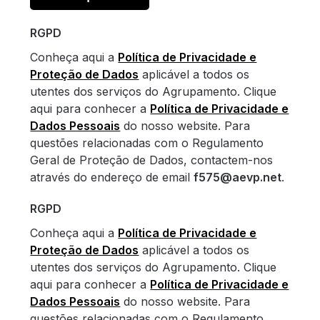
RGPD
Conheça aqui a
Política de Privacidade e
Proteção de Dados
aplicável a todos os
utentes dos serviços do Agrupamento. Clique
aqui para conhecer a
Política de Privacidade e
Dados Pessoais
do nosso website. Para
questões relacionadas com o Regulamento
Geral de Proteção de Dados, contactem-nos
através do endereço de email
f575@aevp.net
.
RGPD
Conheça aqui a
Política de Privacidade e
Proteção de Dados
aplicável a todos os
utentes dos serviços do Agrupamento. Clique
aqui para conhecer a
Política de Privacidade e
Dados Pessoais
do nosso website. Para
questões relacionadas com o Regulamento