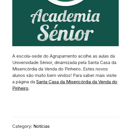
A escola-sede do Agrupamento acolhe as aulas da
Universidade Sénior, dinamizada pela Santa Casa da
Misericórdia da Venda do Pinheiro. Estes novos
alunos são muito bem vindos! Para saber mais visite
a página da
Santa Casa da Misericórdia da Venda do
Pinheiro
.
Category:
Notícias