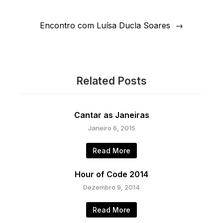
Encontro com Luísa Ducla Soares
Related Posts
Cantar as Janeiras
Janeiro 6, 2015
Read More
Hour of Code 2014
Dezembro 9, 2014
Read More