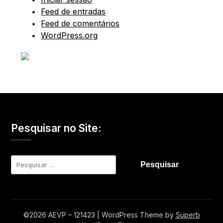
Feed de entradas
Feed de comentários
WordPress.org
Pesquisar no Site:
Pesquisar
por:
©2026 AEVP – 121423
| WordPress Theme by
Superb