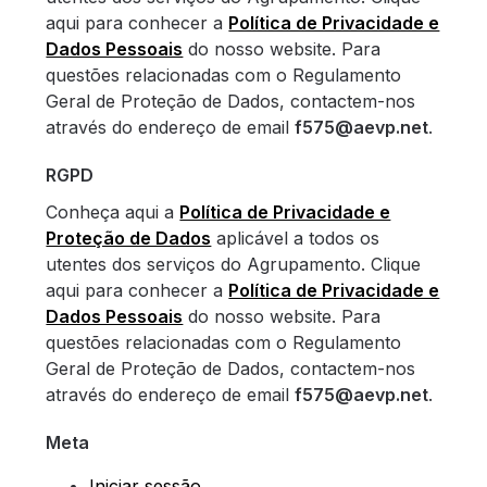
aqui para conhecer a
Política de Privacidade e
Dados Pessoais
do nosso website. Para
questões relacionadas com o Regulamento
Geral de Proteção de Dados, contactem-nos
através do endereço de email
f575@aevp.net
.
RGPD
Conheça aqui a
Política de Privacidade e
Proteção de Dados
aplicável a todos os
utentes dos serviços do Agrupamento. Clique
aqui para conhecer a
Política de Privacidade e
Dados Pessoais
do nosso website. Para
questões relacionadas com o Regulamento
Geral de Proteção de Dados, contactem-nos
através do endereço de email
f575@aevp.net
.
Meta
Iniciar sessão