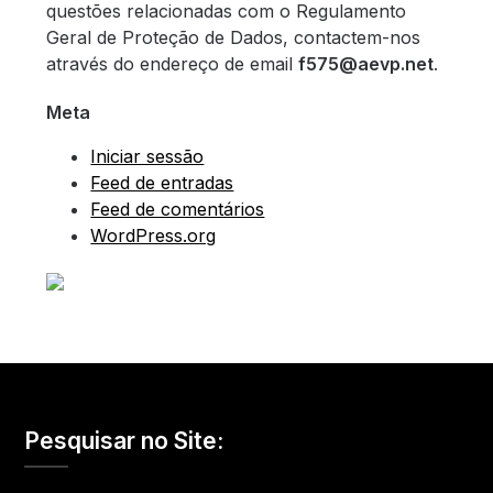
questões relacionadas com o Regulamento
Geral de Proteção de Dados, contactem-nos
através do endereço de email
f575@aevp.net
.
Meta
Iniciar sessão
Feed de entradas
Feed de comentários
WordPress.org
Pesquisar no Site: