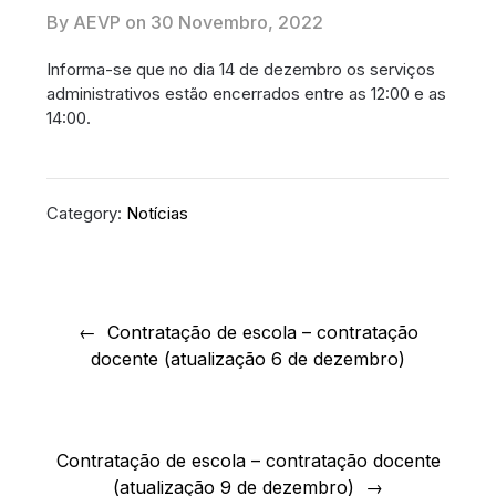
By AEVP on
30 Novembro, 2022
Informa-se que no dia 14 de dezembro os serviços
administrativos estão encerrados entre as 12:00 e as
14:00.
Category:
Notícias
Navegação
de
Contratação de escola – contratação
docente (atualização 6 de dezembro)
artigos
Contratação de escola – contratação docente
(atualização 9 de dezembro)