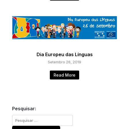
Dia Europeu das Línguas
Setembro 26, 2019
Read More
Pesquisar:
Pesquisar
por: