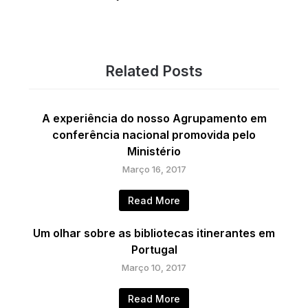
Related Posts
A experiência do nosso Agrupamento em
conferência nacional promovida pelo
Ministério
Março 16, 2017
Read More
Um olhar sobre as bibliotecas itinerantes em
Portugal
Março 10, 2017
Read More