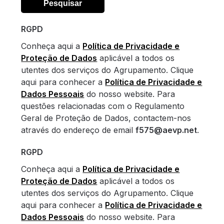
RGPD
Conheça aqui a
Política de Privacidade e
Proteção de Dados
aplicável a todos os
utentes dos serviços do Agrupamento. Clique
aqui para conhecer a
Política de Privacidade e
Dados Pessoais
do nosso website. Para
questões relacionadas com o Regulamento
Geral de Proteção de Dados, contactem-nos
através do endereço de email
f575@aevp.net
.
RGPD
Conheça aqui a
Política de Privacidade e
Proteção de Dados
aplicável a todos os
utentes dos serviços do Agrupamento. Clique
aqui para conhecer a
Política de Privacidade e
Dados Pessoais
do nosso website. Para