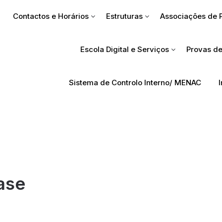
Contactos e Horários
Estruturas
Associações de 
Escola Digital e Serviços
Provas de
Sistema de Controlo Interno/ MENAC
Fase