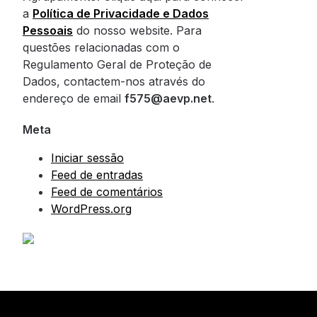
a
Política de Privacidade e Dados
Pessoais
do nosso website. Para
questões relacionadas com o
Regulamento Geral de Proteção de
Dados, contactem-nos através do
endereço de email
f575@aevp.net
.
Meta
Iniciar sessão
Feed de entradas
Feed de comentários
WordPress.org