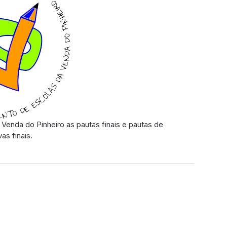
 Venda do Pinheiro as pautas finais e pautas de
as finais.