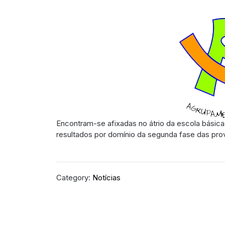
Encontram-se afixadas no átrio da escola básica
resultados por domínio da segunda fase das prov
Category:
Notícias
Navegação