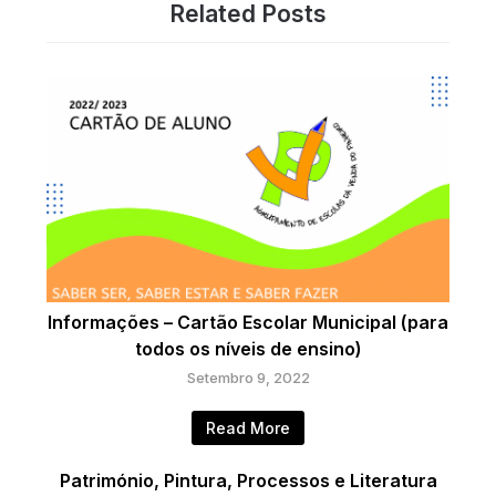
Related Posts
Informações – Cartão Escolar Municipal (para
todos os níveis de ensino)
Setembro 9, 2022
Read More
Património, Pintura, Processos e Literatura