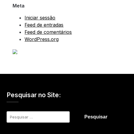
Meta
Iniciar sessão
Feed de entradas
Feed de comentários
WordPress.org
Pesquisar no Site:
Pesquisar
por: