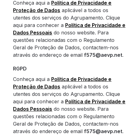
Conheça aqui a
Política de Privacidade e
Proteção de Dados
aplicável a todos os
utentes dos serviços do Agrupamento. Clique
aqui para conhecer a
Política de Privacidade e
Dados Pessoais
do nosso website. Para
questões relacionadas com o Regulamento
Geral de Proteção de Dados, contactem-nos
através do endereço de email
f575@aevp.net
.
RGPD
Conheça aqui a
Política de Privacidade e
Proteção de Dados
aplicável a todos os
utentes dos serviços do Agrupamento. Clique
aqui para conhecer a
Política de Privacidade e
Dados Pessoais
do nosso website. Para
questões relacionadas com o Regulamento
Geral de Proteção de Dados, contactem-nos
através do endereço de email
f575@aevp.net
.