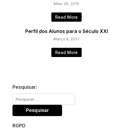
Maio 26, 2015
Read More
Perfil dos Alunos para o Século XXI
Março 8, 2017
Read More
Pesquisar:
Pesquisar
por:
RGPD