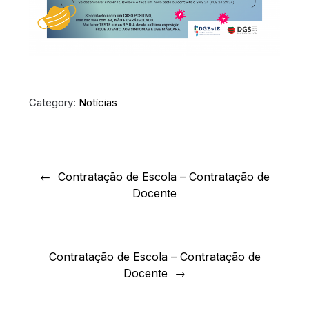
Category:
Notícias
Navegação
de
Contratação de Escola – Contratação de
Docente
artigos
Contratação de Escola – Contratação de
Docente