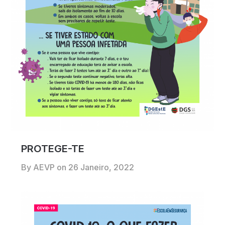
PROTEGE-TE
By AEVP on
26 Janeiro, 2022