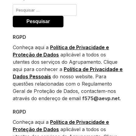
Pesquisar
por:
RGPD
Conheça aqui a
Política de Privacidade e
Proteção de Dados
aplicável a todos os
utentes dos serviços do Agrupamento. Clique
aqui para conhecer a
Política de Privacidade e
Dados Pessoais
do nosso website. Para
questões relacionadas com o Regulamento
Geral de Proteção de Dados, contactem-nos
através do endereço de email
f575@aevp.net
.
RGPD
Conheça aqui a
Política de Privacidade e
Proteção de Dados
aplicável a todos os