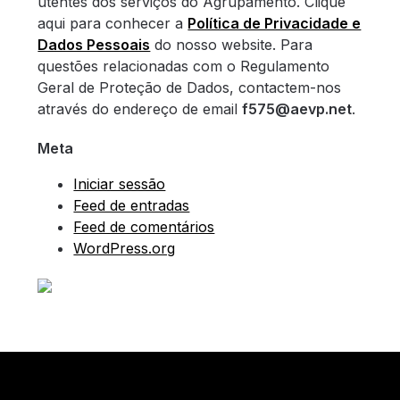
utentes dos serviços do Agrupamento. Clique
aqui para conhecer a
Política de Privacidade e
Dados Pessoais
do nosso website. Para
questões relacionadas com o Regulamento
Geral de Proteção de Dados, contactem-nos
através do endereço de email
f575@aevp.net
.
Meta
Iniciar sessão
Feed de entradas
Feed de comentários
WordPress.org