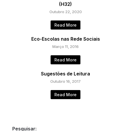
(H32)
Outubro 22, 2020
Read More
Eco-Escolas nas Rede Sociais
Março 11, 2016
Read More
Sugestões de Leitura
Outubro 16, 2017
Read More
Pesquisar: