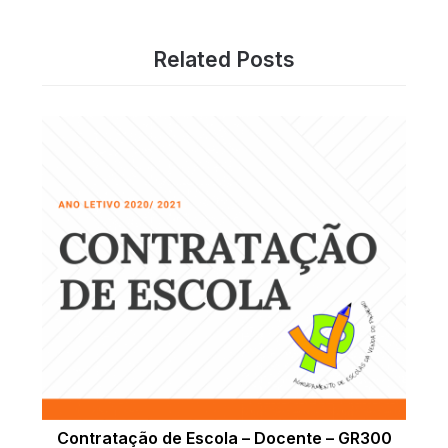
Related Posts
Contratação de Escola – Docente – GR300