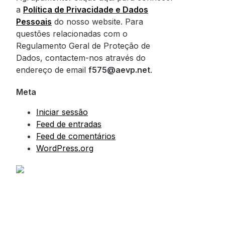
a
Política de Privacidade e Dados
Pessoais
do nosso website. Para
questões relacionadas com o
Regulamento Geral de Proteção de
Dados, contactem-nos através do
endereço de email
f575@aevp.net
.
Meta
Iniciar sessão
Feed de entradas
Feed de comentários
WordPress.org