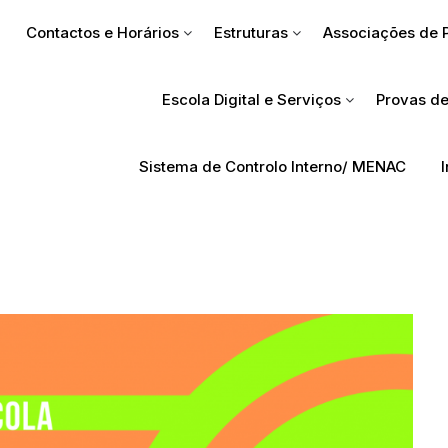
Contactos e Horários
Estruturas
Associações de 
Escola Digital e Serviços
Provas de
Sistema de Controlo Interno/ MENAC