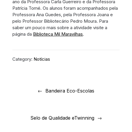
ano da Professora Carla Guerreiro e da Professora
Patrícia Tomé. Os alunos foram acompanhados pela
Professora Ana Guedes, pela Professora Joana e
pelo Professor Bibliotecário Pedro Moura. Para
saber um pouco mais sobre a atividade visite a
página da
Biblioteca Mil Maravilhas
.
Category:
Notícias
Navegação
de
Bandeira Eco-Escolas
artigos
Selo de Qualidade eTwinning