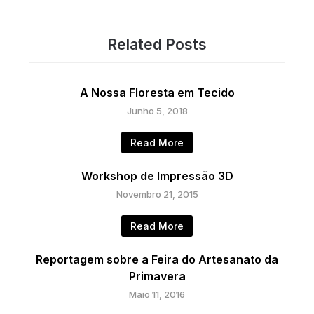
Related Posts
A Nossa Floresta em Tecido
Junho 5, 2018
Read More
Workshop de Impressão 3D
Novembro 21, 2015
Read More
Reportagem sobre a Feira do Artesanato da
Primavera
Maio 11, 2016