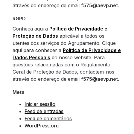
através do endereço de email
f575@aevp.net
.
RGPD
Conheça aqui a
Política de Privacidade e
Proteção de Dados
aplicável a todos os
utentes dos serviços do Agrupamento. Clique
aqui para conhecer a
Política de Privacidade e
Dados Pessoais
do nosso website. Para
questões relacionadas com o Regulamento
Geral de Proteção de Dados, contactem-nos
através do endereço de email
f575@aevp.net
.
Meta
Iniciar sessão
Feed de entradas
Feed de comentários
WordPress.org