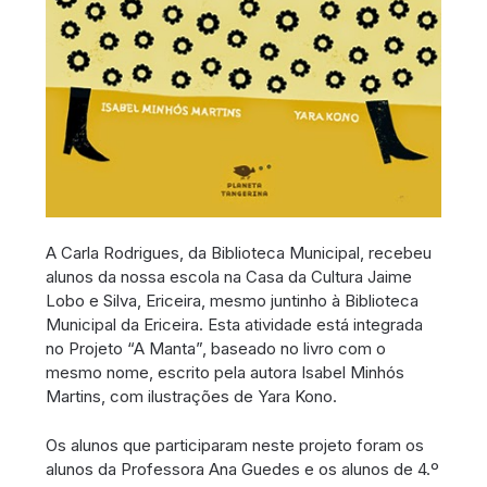
A Carla Rodrigues, da Biblioteca Municipal, recebeu
alunos da nossa escola na Casa da Cultura Jaime
Lobo e Silva, Ericeira, mesmo juntinho à Biblioteca
Municipal da Ericeira. Esta atividade está integrada
no Projeto “A Manta”, baseado no livro com o
mesmo nome, escrito pela autora Isabel Minhós
Martins, com ilustrações de Yara Kono.
Os alunos que participaram neste projeto foram os
alunos da Professora Ana Guedes e os alunos de 4.º