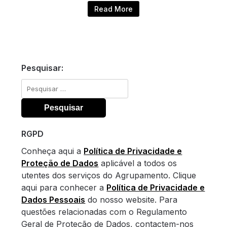
Read More
Pesquisar:
Pesquisar
por:
RGPD
Conheça aqui a
Política de Privacidade e
Proteção de Dados
aplicável a todos os
utentes dos serviços do Agrupamento. Clique
aqui para conhecer a
Política de Privacidade e
Dados Pessoais
do nosso website. Para
questões relacionadas com o Regulamento
Geral de Proteção de Dados, contactem-nos