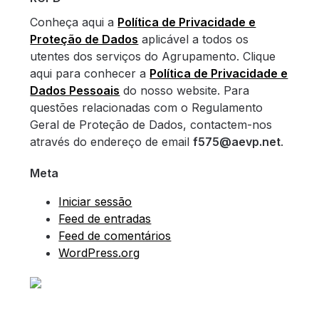
Conheça aqui a
Política de Privacidade e
Proteção de Dados
aplicável a todos os
utentes dos serviços do Agrupamento. Clique
aqui para conhecer a
Política de Privacidade e
Dados Pessoais
do nosso website. Para
questões relacionadas com o Regulamento
Geral de Proteção de Dados, contactem-nos
através do endereço de email
f575@aevp.net
.
Meta
Iniciar sessão
Feed de entradas
Feed de comentários
WordPress.org