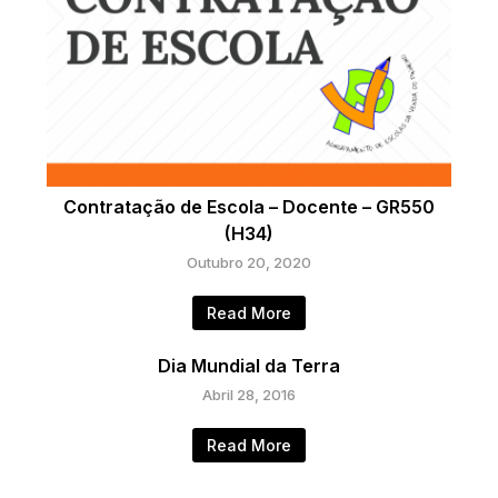
Contratação de Escola – Docente – GR550
(H34)
Outubro 20, 2020
Read More
Dia Mundial da Terra
Abril 28, 2016
Read More