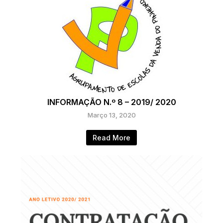
INFORMAÇÃO N.º 8 – 2019/ 2020
Março 13, 2020
Read More