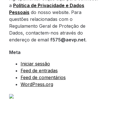
a
Política de Privacidade e Dados
Pessoais
do nosso website. Para
questões relacionadas com o
Regulamento Geral de Proteção de
Dados, contactem-nos através do
endereço de email
f575@aevp.net
.
Meta
Iniciar sessão
Feed de entradas
Feed de comentários
WordPress.org