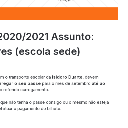
 2020/2021 Assunto:
es (escola sede)
em o transporte escolar da
Isidoro Duarte
, devem
rregar o seu passe
para o mês de setembro
até ao
 o referido carregamento.
 que não tenha o passe consigo ou o mesmo não esteja
efetuar o pagamento do bilhete.