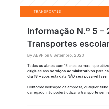
Informação N.º 5 –
Transportes escolar
By AEVP on
8 Setembro, 2020
Todos os alunos com 13 anos ou mais, que utiliz
dirigir-se aos
serviços administrativos
para
ca
dia 18
– após esta data NÃO será possível fazer
Conforme indicação da empresa, qualquer aluno
carregado, não poderá utilizar o transporte sem 