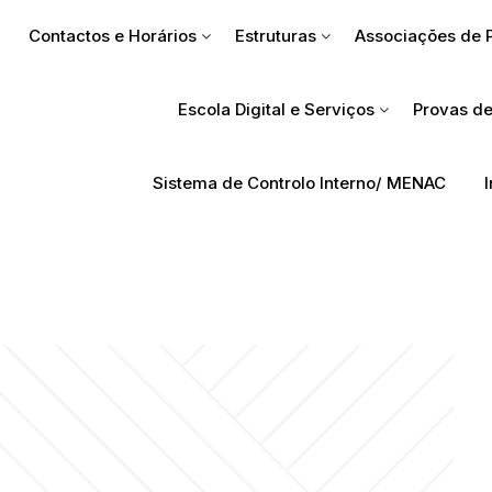
Contactos e Horários
Estruturas
Associações de 
Escola Digital e Serviços
Provas de
Sistema de Controlo Interno/ MENAC