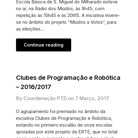
Escola Básica de S. Miguel do Milharado esteve
no ar, na Rádio dos Miúdos, às 9h45, com
repetição às 15h45 e às 20h15. A iniciativa insere-
se no âmbito do projeto “Miúdos a Votos”, para
as eleições…
Continue reading
Clubes de Programação e Robótica
– 2016/2017
By Coordenação PTD on
7 Março, 2017
O agrupamento foi premiado no âmbito da
iniciativa Clubes de Programação e Robótica,
estando no primeiro escalão de onze escolas
apoiadas por este projeto da ERTE, que no total