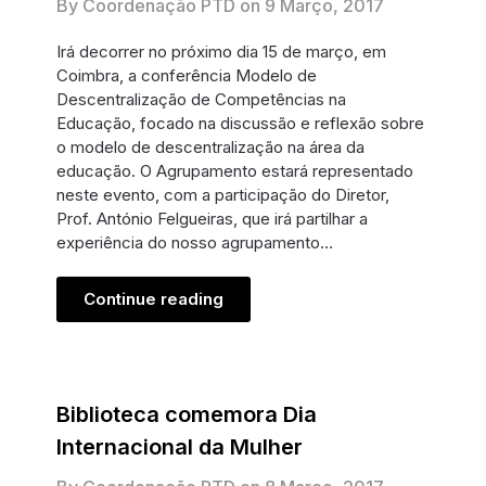
By Coordenação PTD on
9 Março, 2017
Irá decorrer no próximo dia 15 de março, em
Coimbra, a conferência Modelo de
Descentralização de Competências na
Educação, focado na discussão e reflexão sobre
o modelo de descentralização na área da
educação. O Agrupamento estará representado
neste evento, com a participação do Diretor,
Prof. António Felgueiras, que irá partilhar a
experiência do nosso agrupamento…
Continue reading
Biblioteca comemora Dia
Internacional da Mulher