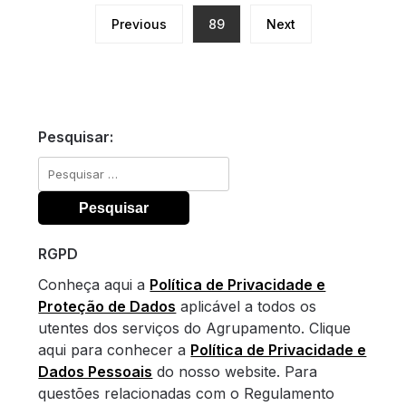
Previous
89
Next
Pesquisar:
Pesquisar
por:
RGPD
Conheça aqui a
Política de Privacidade e
Proteção de Dados
aplicável a todos os
utentes dos serviços do Agrupamento. Clique
aqui para conhecer a
Política de Privacidade e
Dados Pessoais
do nosso website. Para
questões relacionadas com o Regulamento