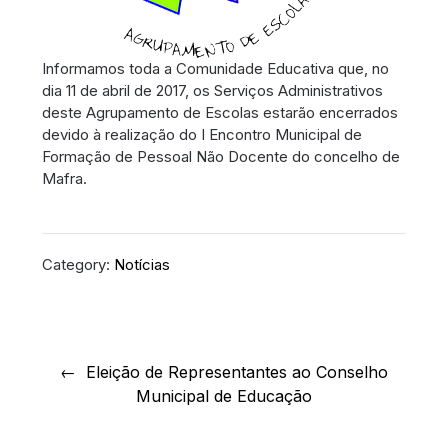
Informamos toda a Comunidade Educativa que, no
dia 11 de abril de 2017, os Serviços Administrativos
deste Agrupamento de Escolas estarão encerrados
devido à realização do I Encontro Municipal de
Formação de Pessoal Não Docente do concelho de
Mafra.
Category:
Notícias
Navegação
de
Eleição de Representantes ao Conselho
Municipal de Educação
artigos