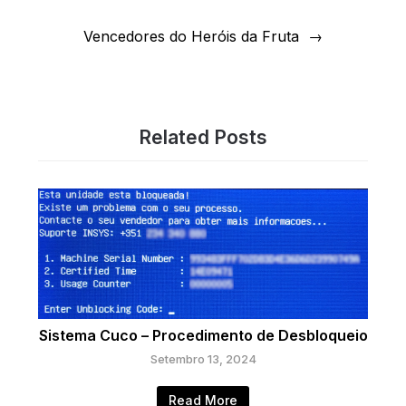
Vencedores do Heróis da Fruta
Related Posts
Sistema Cuco – Procedimento de Desbloqueio
Setembro 13, 2024
Read More