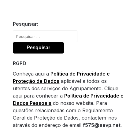
Pesquisar:
Pesquisar
por:
RGPD
Conheça aqui a
Política de Privacidade e
Proteção de Dados
aplicável a todos os
utentes dos serviços do Agrupamento. Clique
aqui para conhecer a
Política de Privacidade e
Dados Pessoais
do nosso website. Para
questões relacionadas com o Regulamento
Geral de Proteção de Dados, contactem-nos
através do endereço de email
f575@aevp.net
.