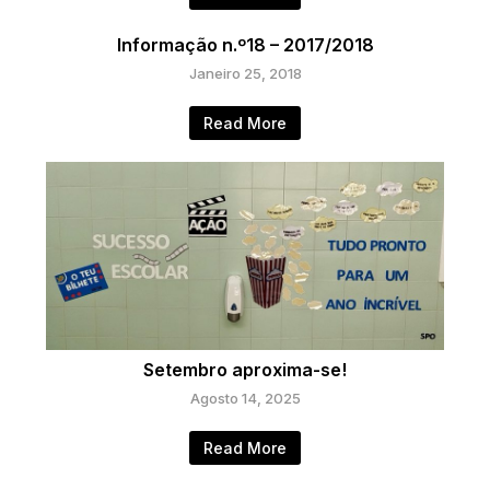
Informação n.º18 – 2017/2018
Janeiro 25, 2018
Read More
Setembro aproxima-se!
Agosto 14, 2025
Read More