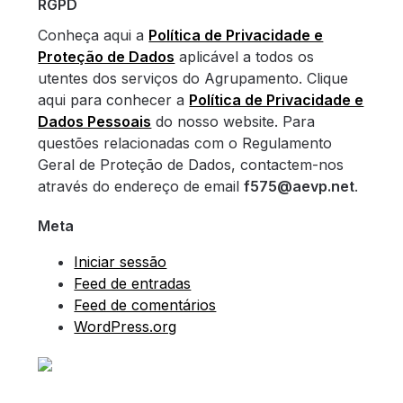
RGPD
Conheça aqui a
Política de Privacidade e
Proteção de Dados
aplicável a todos os
utentes dos serviços do Agrupamento. Clique
aqui para conhecer a
Política de Privacidade e
Dados Pessoais
do nosso website. Para
questões relacionadas com o Regulamento
Geral de Proteção de Dados, contactem-nos
através do endereço de email
f575@aevp.net
.
Meta
Iniciar sessão
Feed de entradas
Feed de comentários
WordPress.org