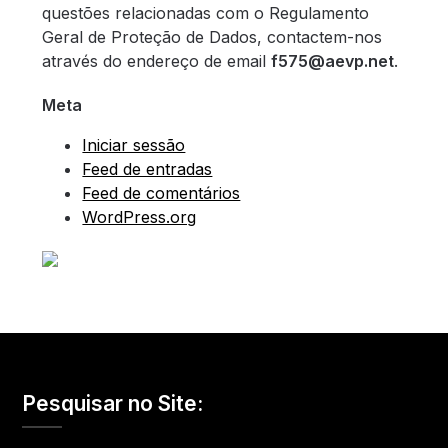
questões relacionadas com o Regulamento
Geral de Proteção de Dados, contactem-nos
através do endereço de email
f575@aevp.net
.
Meta
Iniciar sessão
Feed de entradas
Feed de comentários
WordPress.org
Pesquisar no Site: