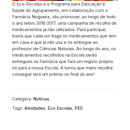
O Eco-Escolas e o Programa para Educação e
Saúde do Agrupamento, em colaboração com a
Farmácia Nogueira, vão promover, ao longo de todo
o ano letivo 2016-2017, uma campanha de recolha de
medicamentos já não utilizados. Para participar,
basta que cada um traga os medicamentos que tem
em casa e que já não usa e os entregue ao
professor de Ciências Naturais. Ao longo do ano, os
medicamentos recolhidos na Escola serão
entregues na Farmácia que fará um registo próprio
só para a nossa Escola. A turma que maior recolha
conseguir terá um prémio no final do ano!
Category:
Notícias
Tags:
Atividades
,
Eco Escolas
,
PES