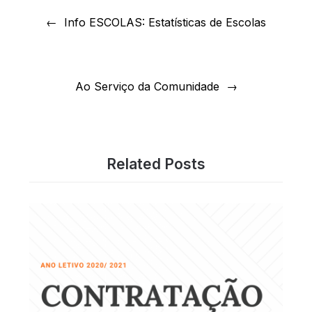
Navegação
de
Info ESCOLAS: Estatísticas de Escolas
artigos
Ao Serviço da Comunidade
Related Posts