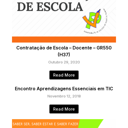
Contratação de Escola – Docente – GR550
(H37)
Outubro 29, 2020
Read More
Encontro Aprendizagens Essenciais em TIC
Novembro 12, 2018
Read More