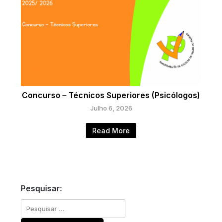
Concurso – Técnicos Superiores (Psicólogos)
Julho 6, 2026
Read More
Pesquisar:
Pesquisar
por: