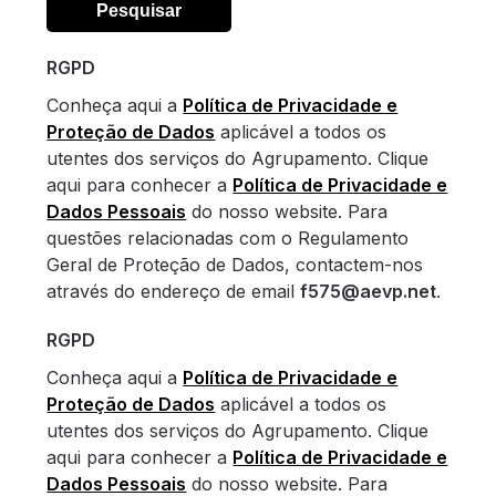
RGPD
Conheça aqui a
Política de Privacidade e
Proteção de Dados
aplicável a todos os
utentes dos serviços do Agrupamento. Clique
aqui para conhecer a
Política de Privacidade e
Dados Pessoais
do nosso website. Para
questões relacionadas com o Regulamento
Geral de Proteção de Dados, contactem-nos
através do endereço de email
f575@aevp.net
.
RGPD
Conheça aqui a
Política de Privacidade e
Proteção de Dados
aplicável a todos os
utentes dos serviços do Agrupamento. Clique
aqui para conhecer a
Política de Privacidade e
Dados Pessoais
do nosso website. Para