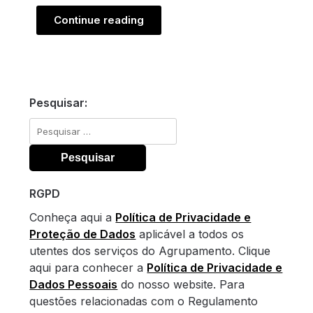
Continue reading
Pesquisar:
Pesquisar
por:
RGPD
Conheça aqui a
Política de Privacidade e
Proteção de Dados
aplicável a todos os
utentes dos serviços do Agrupamento. Clique
aqui para conhecer a
Política de Privacidade e
Dados Pessoais
do nosso website. Para
questões relacionadas com o Regulamento