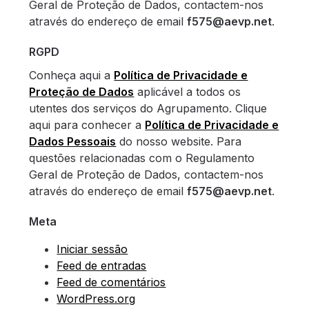
Geral de Proteção de Dados, contactem-nos
através do endereço de email
f575@aevp.net
.
RGPD
Conheça aqui a
Política de Privacidade e
Proteção de Dados
aplicável a todos os
utentes dos serviços do Agrupamento. Clique
aqui para conhecer a
Política de Privacidade e
Dados Pessoais
do nosso website. Para
questões relacionadas com o Regulamento
Geral de Proteção de Dados, contactem-nos
através do endereço de email
f575@aevp.net
.
Meta
Iniciar sessão
Feed de entradas
Feed de comentários
WordPress.org