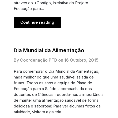
através do +Contigo, iniciativa do Projeto
Educação para…
Continue reading
Dia Mundial da Alimentação
By Coordenação PTD on
16 Outubro, 2015
Para comemorar o Dia Mundial da Alimentação,
nada melhor do que uma saudável salada de
frutas. Todos os anos a equipa do Plano de
Educação para a Saúde, acompanhada dos
docentes de Ciências, recorda-nos a importância
de manter uma alimentação saudável de forma
deliciosa e saborosa! Para ver algumas fotos da
atividade, visitem a galeria…