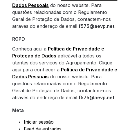
Dados Pessoais
do nosso website. Para
questões relacionadas com o Regulamento
Geral de Proteção de Dados, contactem-nos
através do endereço de email
f575@aevp.net
.
RGPD
Conheça aqui a
Política de Privacidade e
Proteção de Dados
aplicável a todos os
utentes dos serviços do Agrupamento. Clique
aqui para conhecer a
Política de Privacidade e
Dados Pessoais
do nosso website. Para
questões relacionadas com o Regulamento
Geral de Proteção de Dados, contactem-nos
através do endereço de email
f575@aevp.net
.
Meta
Iniciar sessão
Feed de entradas