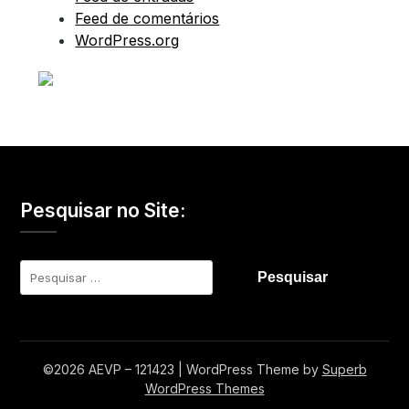
Feed de comentários
WordPress.org
Pesquisar no Site:
Pesquisar
por:
©2026 AEVP – 121423
| WordPress Theme by
Superb
WordPress Themes