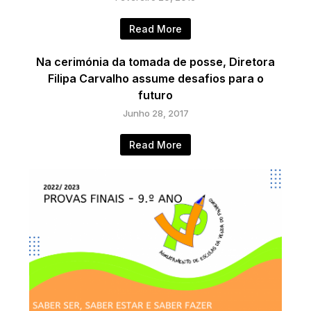
Read More
Na cerimónia da tomada de posse, Diretora
Filipa Carvalho assume desafios para o
futuro
Junho 28, 2017
Read More