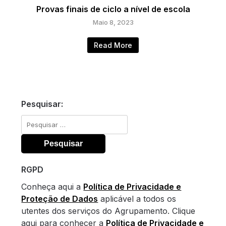
Provas finais de ciclo a nível de escola
Maio 8, 2023
Read More
Pesquisar:
Pesquisar
por:
RGPD
Conheça aqui a
Política de Privacidade e
Proteção de Dados
aplicável a todos os
utentes dos serviços do Agrupamento. Clique
aqui para conhecer a
Política de Privacidade e