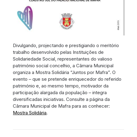
Divulgando, projectando e prestigiando o meritório
trabalho desenvolvido pelas Instituições de
Solidariedade Social, representantes do valioso
património social concelhio, a Câmara Municipal
organiza a Mostra Solidária “Juntos por Mafra”. O
evento – que se pretende enriquecedor do referido
património e, ao mesmo tempo, motivador da
participação alargada da população – integra
diversificadas iniciativas. Consulte a página da
Câmara Municipal de Mafra para as conhecer:
Mostra Solidária
.