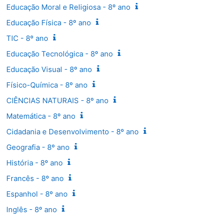
Educação Moral e Religiosa - 8º ano
Educação Física - 8º ano
TIC - 8º ano
Educação Tecnológica - 8º ano
Educação Visual - 8º ano
Físico-Química - 8º ano
CIÊNCIAS NATURAIS - 8º ano
Matemática - 8º ano
Cidadania e Desenvolvimento - 8º ano
Geografia - 8º ano
História - 8º ano
Francês - 8º ano
Espanhol - 8º ano
Inglês - 8º ano