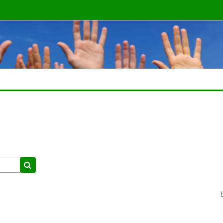
Pesquisar disciplinas