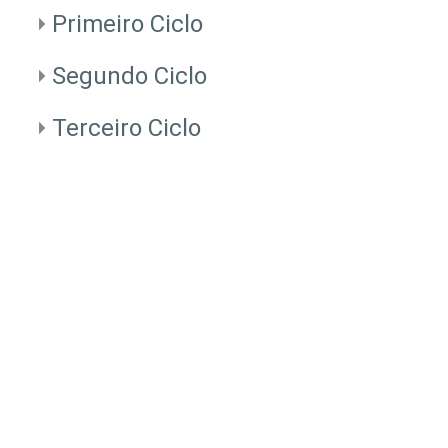
Primeiro Ciclo
Segundo Ciclo
Terceiro Ciclo