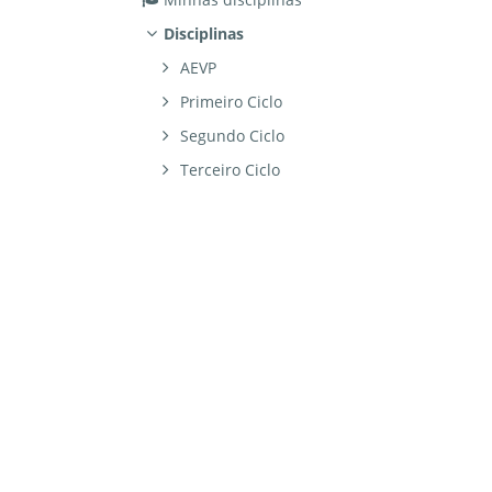
Disciplinas
AEVP
Primeiro Ciclo
Segundo Ciclo
Terceiro Ciclo