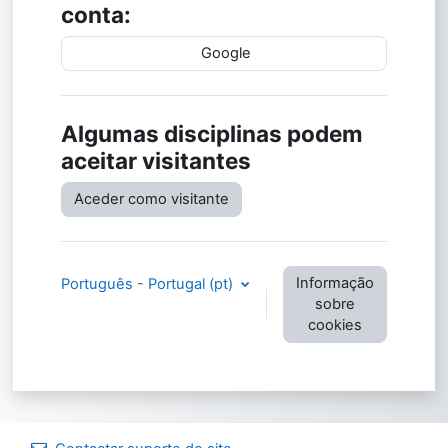
conta:
Google
Algumas disciplinas podem
aceitar visitantes
Aceder como visitante
Informação
Português - Portugal ‎(pt)‎
sobre
cookies