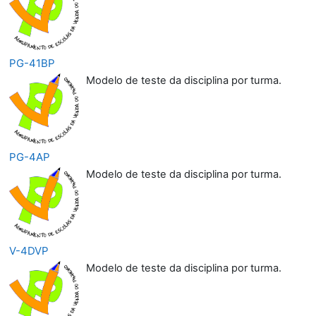
PG-41BP
Modelo de teste da disciplina por turma.
PG-4AP
Modelo de teste da disciplina por turma.
V-4DVP
Modelo de teste da disciplina por turma.