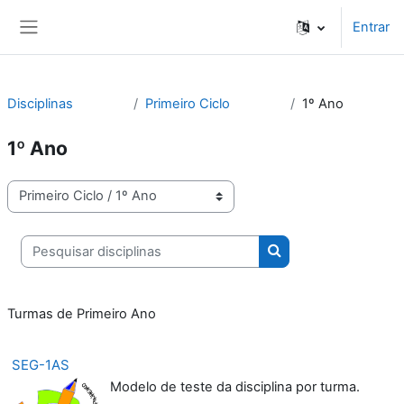
Ir para o conteúdo principal
Entrar
Painel lateral
Disciplinas
Primeiro Ciclo
1º Ano
1º Ano
Categorias de disciplinas
Pesquisar disciplinas
Pesquisar disciplinas
Turmas de Primeiro Ano
SEG-1AS
Modelo de teste da disciplina por turma.