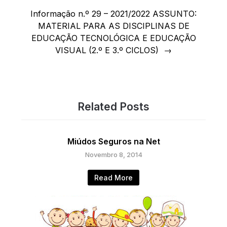
Informação n.º 29 – 2021/2022 ASSUNTO:
MATERIAL PARA AS DISCIPLINAS DE
EDUCAÇÃO TECNOLÓGICA E EDUCAÇÃO
VISUAL (2.º E 3.º CICLOS)
Related Posts
Miúdos Seguros na Net
Novembro 8, 2014
Read More