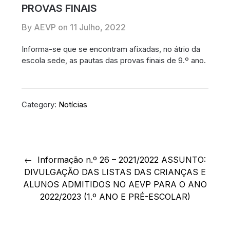
PROVAS FINAIS
By AEVP on
11 Julho, 2022
Informa-se que se encontram afixadas, no átrio da
escola sede, as pautas das provas finais de 9.º ano.
Category:
Notícias
Navegação
de
Informação n.º 26 – 2021/2022 ASSUNTO:
DIVULGAÇÃO DAS LISTAS DAS CRIANÇAS E
artigos
ALUNOS ADMITIDOS NO AEVP PARA O ANO
2022/2023 (1.º ANO E PRÉ-ESCOLAR)