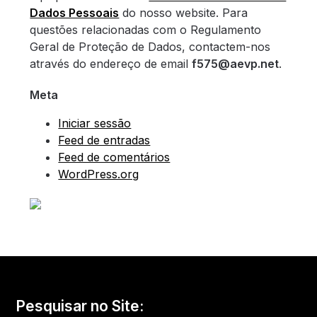
Dados Pessoais
do nosso website. Para
questões relacionadas com o Regulamento
Geral de Proteção de Dados, contactem-nos
através do endereço de email
f575@aevp.net
.
Meta
Iniciar sessão
Feed de entradas
Feed de comentários
WordPress.org
Pesquisar no Site: