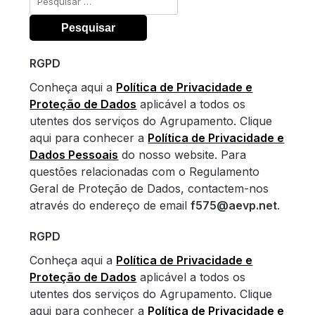
por:
RGPD
Conheça aqui a
Política de Privacidade e
Proteção de Dados
aplicável a todos os
utentes dos serviços do Agrupamento. Clique
aqui para conhecer a
Política de Privacidade e
Dados Pessoais
do nosso website. Para
questões relacionadas com o Regulamento
Geral de Proteção de Dados, contactem-nos
através do endereço de email
f575@aevp.net
.
RGPD
Conheça aqui a
Política de Privacidade e
Proteção de Dados
aplicável a todos os
utentes dos serviços do Agrupamento. Clique
aqui para conhecer a
Política de Privacidade e