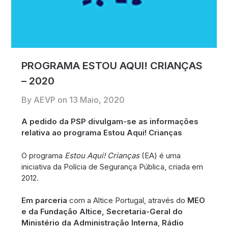
PROGRAMA ESTOU AQUI! CRIANÇAS
– 2020
By AEVP on
13 Maio, 2020
A pedido da PSP divulgam-se as informações
relativa ao programa Estou Aqui! Crianças
O programa
Estou Aqui! Crianças
(EA) é uma
iniciativa da Polícia de Segurança Pública, criada em
2012.
Em parceria
com a Altice Portugal, através do
MEO
e da Fundação Altice,
Secretaria-Geral do
Ministério da Administração Interna
,
Rádio