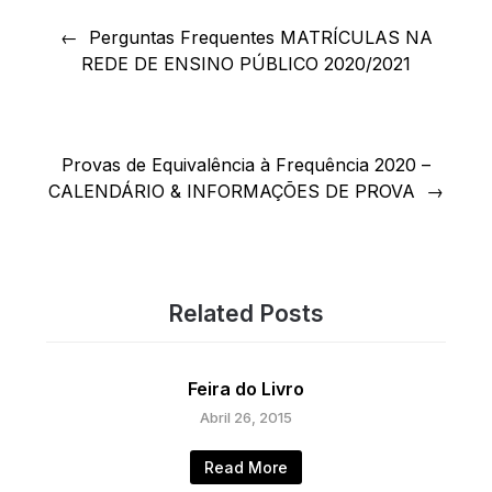
Navegação
de
Perguntas Frequentes MATRÍCULAS NA
REDE DE ENSINO PÚBLICO 2020/2021
artigos
Provas de Equivalência à Frequência 2020 –
CALENDÁRIO & INFORMAÇÕES DE PROVA
Related Posts
Feira do Livro
Abril 26, 2015
Read More