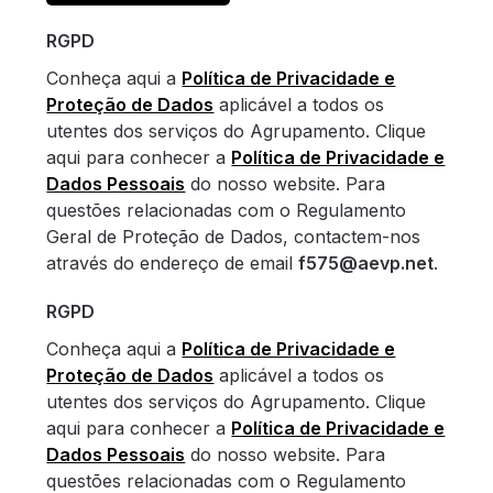
RGPD
Conheça aqui a
Política de Privacidade e
Proteção de Dados
aplicável a todos os
utentes dos serviços do Agrupamento. Clique
aqui para conhecer a
Política de Privacidade e
Dados Pessoais
do nosso website. Para
questões relacionadas com o Regulamento
Geral de Proteção de Dados, contactem-nos
através do endereço de email
f575@aevp.net
.
RGPD
Conheça aqui a
Política de Privacidade e
Proteção de Dados
aplicável a todos os
utentes dos serviços do Agrupamento. Clique
aqui para conhecer a
Política de Privacidade e
Dados Pessoais
do nosso website. Para
questões relacionadas com o Regulamento