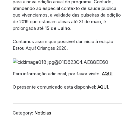
para a nova edição anual do programa. Contudo,
atendendo ao especial contexto de saúde pública
que vivenciamos, a validade das pulseiras da edição
de 2019 que estariam ativas até 31 de maio, é
prolongada até
15 de Julho
.
Contamos assim que possível dar início à edição
Estou Aqui! Crianças 2020.
Para informação adicional, por favor visite:
AQUI
.
O presente comunicado esta disponível:
AQUI
.
Category:
Notícias