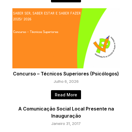
Concurso – Técnicos Superiores (Psicólogos)
Julho 6, 2026
Read More
A Comunicação Social Local Presente na
Inauguração
Janeiro 31, 2017