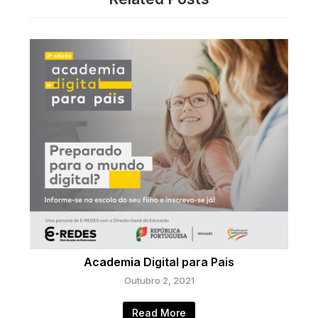
Academia Digital para Pais
Outubro 2, 2021
Read More