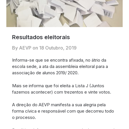
Resultados eleitorais
By AEVP on
18 Outubro, 2019
Informa-se que se encontra afixada, no átrio da
escola sede, a ata da assembleia eleitoral para a
associação de alunos 2019/ 2020.
Mais se informa que foi eleita a Lista J (Juntos
fazemos acontecer) com trezentos e vinte votos.
A direção do AEVP manifesta a sua alegria pela
forma cívica e responsável com que decorreu todo
o processo.