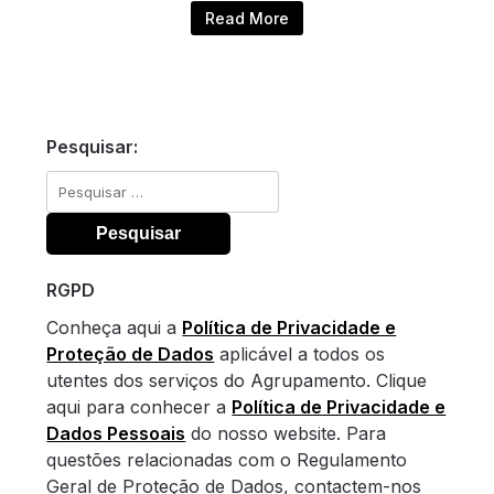
Read More
Pesquisar:
Pesquisar
por:
RGPD
Conheça aqui a
Política de Privacidade e
Proteção de Dados
aplicável a todos os
utentes dos serviços do Agrupamento. Clique
aqui para conhecer a
Política de Privacidade e
Dados Pessoais
do nosso website. Para
questões relacionadas com o Regulamento
Geral de Proteção de Dados, contactem-nos