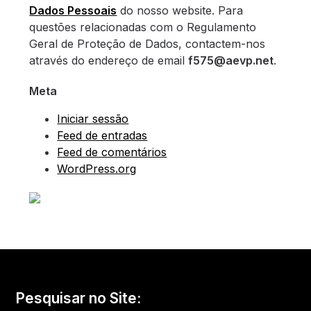
Dados Pessoais
do nosso website. Para
questões relacionadas com o Regulamento
Geral de Proteção de Dados, contactem-nos
através do endereço de email
f575@aevp.net
.
Meta
Iniciar sessão
Feed de entradas
Feed de comentários
WordPress.org
Pesquisar no Site: