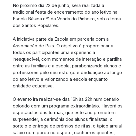
No próximo dia 22 de junho, será realizada a
tradicional festa de encerramento do ano letivo na
Escola Básica nº1 da Venda do Pinheiro, sob o tema
dos Santos Populares.
A iniciativa parte da Escola em parceria com a
Associação de Pais. O objetivo é proporcionar a
todos os participantes uma experiência
inesquecível, com momentos de interação e partilha
entre as famílias e a escola, parabenizando alunos e
professores pelo seu esforço e dedicação ao longo
do ano letivo e valorizando a escola enquanto
entidade educativa.
O evento irá realizar-se das 16h às 22h num cenário
colorido com um programa extraordinário. Haverá os
espetáculos das turmas, que este ano prometem
surpreender, a cerimónia dos alunos finalistas, o
sorteio e entrega de prémios de rifas, o típico arraial
saloio com porco no espeto, cachorros quentes,