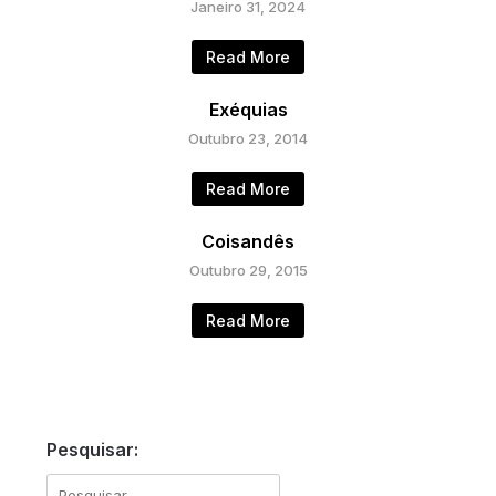
Janeiro 31, 2024
Read More
Exéquias
Outubro 23, 2014
Read More
Coisandês
Outubro 29, 2015
Read More
Pesquisar:
Pesquisar