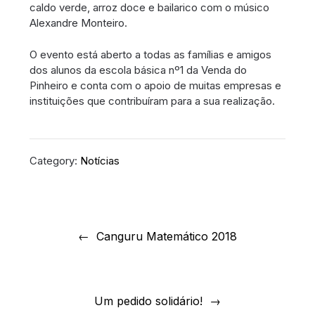
caldo verde, arroz doce e bailarico com o músico
Alexandre Monteiro.
O evento está aberto a todas as famílias e amigos
dos alunos da escola básica nº1 da Venda do
Pinheiro e conta com o apoio de muitas empresas e
instituições que contribuíram para a sua realização.
Category:
Notícias
Navegação
de
Canguru Matemático 2018
artigos
Um pedido solidário!