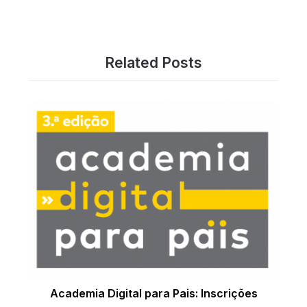
Related Posts
Academia Digital para Pais: Inscrições