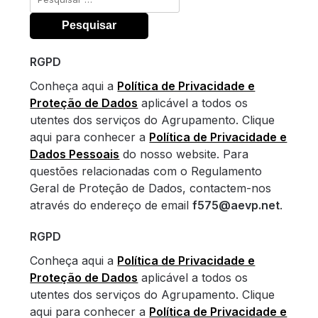
por:
RGPD
Conheça aqui a
Política de Privacidade e
Proteção de Dados
aplicável a todos os
utentes dos serviços do Agrupamento. Clique
aqui para conhecer a
Política de Privacidade e
Dados Pessoais
do nosso website. Para
questões relacionadas com o Regulamento
Geral de Proteção de Dados, contactem-nos
através do endereço de email
f575@aevp.net
.
RGPD
Conheça aqui a
Política de Privacidade e
Proteção de Dados
aplicável a todos os
utentes dos serviços do Agrupamento. Clique
aqui para conhecer a
Política de Privacidade e