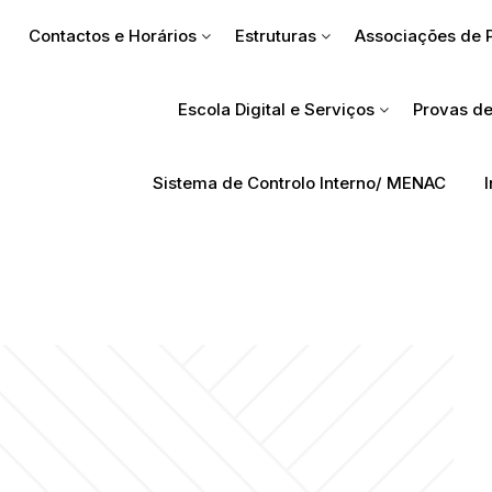
Contactos e Horários
Estruturas
Associações de 
Escola Digital e Serviços
Provas de
Sistema de Controlo Interno/ MENAC