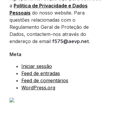
a
Política de Privacidade e Dados
Pessoais
do nosso website. Para
questões relacionadas com o
Regulamento Geral de Proteção de
Dados, contactem-nos através do
endereço de email
f575@aevp.net
.
Meta
Iniciar sessão
Feed de entradas
Feed de comentários
WordPress.org