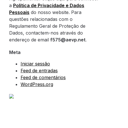
a
Política de Privacidade e Dados
Pessoais
do nosso website. Para
questões relacionadas com o
Regulamento Geral de Proteção de
Dados, contactem-nos através do
endereço de email
f575@aevp.net
.
Meta
Iniciar sessão
Feed de entradas
Feed de comentários
WordPress.org