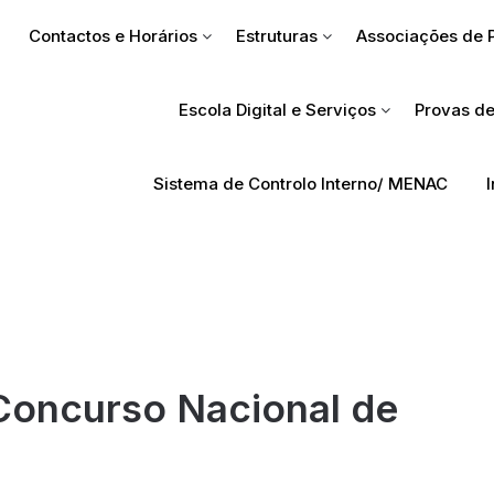
Contactos e Horários
Estruturas
Associações de 
Escola Digital e Serviços
Provas de
Sistema de Controlo Interno/ MENAC
 Concurso Nacional de