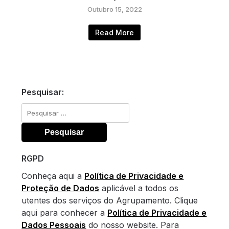
Outubro 15, 2022
Read More
Pesquisar:
Pesquisar
por:
RGPD
Conheça aqui a
Política de Privacidade e
Proteção de Dados
aplicável a todos os
utentes dos serviços do Agrupamento. Clique
aqui para conhecer a
Política de Privacidade e
Dados Pessoais
do nosso website. Para