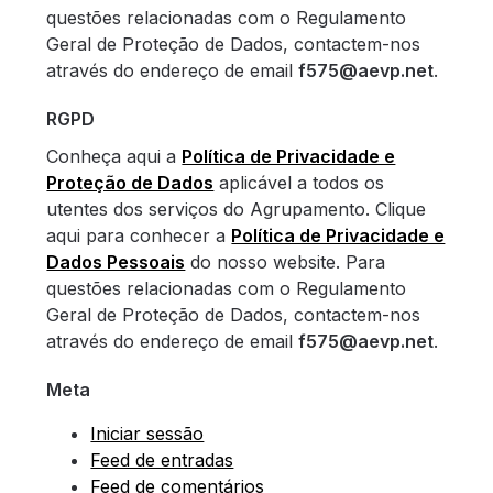
questões relacionadas com o Regulamento
Geral de Proteção de Dados, contactem-nos
através do endereço de email
f575@aevp.net
.
RGPD
Conheça aqui a
Política de Privacidade e
Proteção de Dados
aplicável a todos os
utentes dos serviços do Agrupamento. Clique
aqui para conhecer a
Política de Privacidade e
Dados Pessoais
do nosso website. Para
questões relacionadas com o Regulamento
Geral de Proteção de Dados, contactem-nos
através do endereço de email
f575@aevp.net
.
Meta
Iniciar sessão
Feed de entradas
Feed de comentários