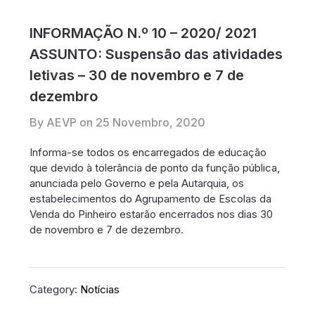
INFORMAÇÃO N.º 10 – 2020/ 2021
ASSUNTO: Suspensão das atividades
letivas – 30 de novembro e 7 de
dezembro
By AEVP on
25 Novembro, 2020
Informa-se todos os encarregados de educação
que devido à tolerância de ponto da função pública,
anunciada pelo Governo e pela Autarquia, os
estabelecimentos do Agrupamento de Escolas da
Venda do Pinheiro estarão encerrados nos dias 30
de novembro e 7 de dezembro.
Category:
Notícias