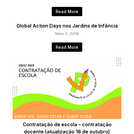
Read More
Global Action Days nos Jardins de Infância
Maio 2, 2018
Read More
Contratação de escola – contratação
docente (atualização 18 de outubro)