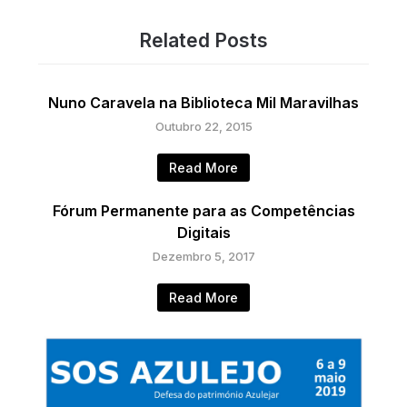
Related Posts
Nuno Caravela na Biblioteca Mil Maravilhas
Outubro 22, 2015
Read More
Fórum Permanente para as Competências
Digitais
Dezembro 5, 2017
Read More