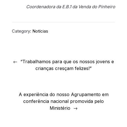
Coordenadora da E.B.1 da Venda do Pinheiro
Category:
Notícias
Navegação
de
“Trabalhamos para que os nossos jovens e
crianças cresçam felizes!”
artigos
A experiência do nosso Agrupamento em
conferência nacional promovida pelo
Ministério