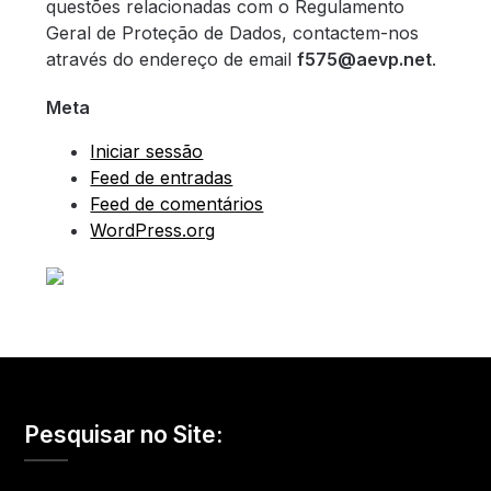
questões relacionadas com o Regulamento
Geral de Proteção de Dados, contactem-nos
através do endereço de email
f575@aevp.net
.
Meta
Iniciar sessão
Feed de entradas
Feed de comentários
WordPress.org
Pesquisar no Site: