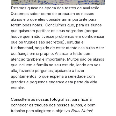
Estamos quase na época dos testes de avaliação!
Quisemos saber como se preparam os nossos
alunos e o que eles consideram importante para
terem boas notas. Concluímos que, para os alunos
que quiseram partilhar os seus segredos (porque
houve quem não tivesse problemas em confidenciar
que os truques são secretos!), estudar é
fundamental, seguido de estar atento nas aulas e ter
confiança em si próprio. Analisar o teste com
atenção também é importante. Muitos são os alunos
que incluem a família no seu estudo, lendo em voz
alta, fazendo perguntas, ajudando a fazer
apontamentos, o que espelha a seriedade com
grandes e pequenos encaram esta parte da vida
escolar.
Consultem as nossas fotografias, para ficar a
conhecer os truques dos nossos alunos
, e bom
trabalho para atingirem o objetivo
Boas Notas
!