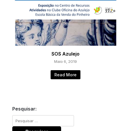
SOS Azulejo
Maio 6, 2019
Read More
Pesquisar:
Pesquisar
por: