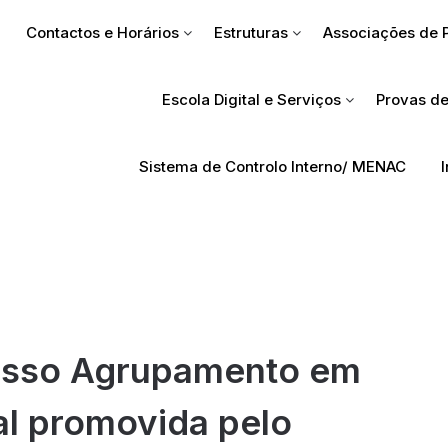
Contactos e Horários
Estruturas
Associações de 
Escola Digital e Serviços
Provas de
Sistema de Controlo Interno/ MENAC
nosso Agrupamento em
al promovida pelo