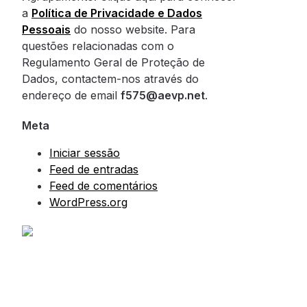
a
Política de Privacidade e Dados
Pessoais
do nosso website. Para
questões relacionadas com o
Regulamento Geral de Proteção de
Dados, contactem-nos através do
endereço de email
f575@aevp.net
.
Meta
Iniciar sessão
Feed de entradas
Feed de comentários
WordPress.org