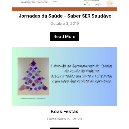
I Jornadas da Saúde – Saber SER Saudável
Outubro 3, 2019
Read More
Boas Festas
Dezembro 19, 2023