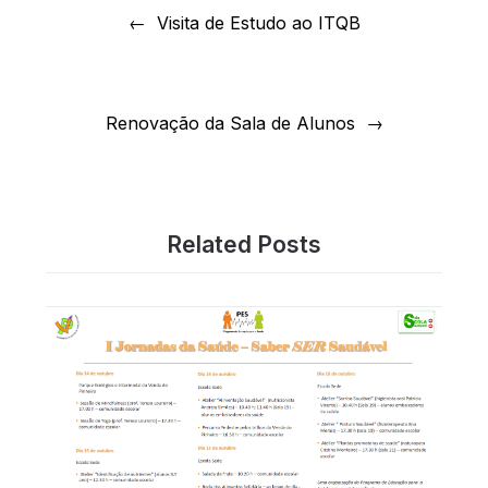
de
Visita de Estudo ao ITQB
artigos
Renovação da Sala de Alunos
Related Posts