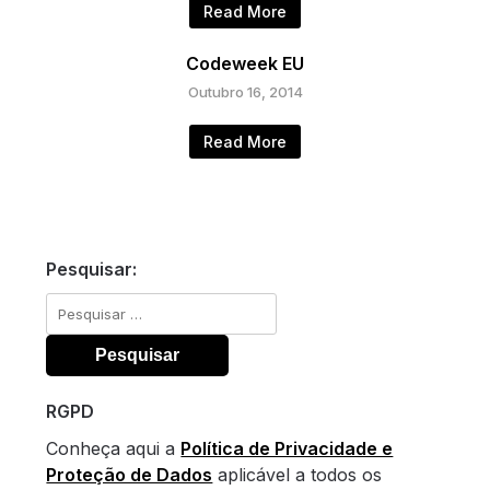
Read More
Codeweek EU
Outubro 16, 2014
Read More
Pesquisar:
Pesquisar
por:
RGPD
Conheça aqui a
Política de Privacidade e
Proteção de Dados
aplicável a todos os