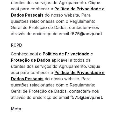
utentes dos serviços do Agrupamento. Clique
aqui para conhecer a
Política de Privacidade e
Dados Pessoais
do nosso website. Para
questões relacionadas com o Regulamento
Geral de Proteção de Dados, contactem-nos
através do endereço de email
f575@aevp.net
.
RGPD
Conheça aqui a
Política de Privacidade e
Proteção de Dados
aplicável a todos os
utentes dos serviços do Agrupamento. Clique
aqui para conhecer a
Política de Privacidade e
Dados Pessoais
do nosso website. Para
questões relacionadas com o Regulamento
Geral de Proteção de Dados, contactem-nos
através do endereço de email
f575@aevp.net
.
Meta