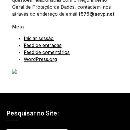
Geral de Proteção de Dados, contactem-nos
através do endereço de email
f575@aevp.net
.
Meta
Iniciar sessão
Feed de entradas
Feed de comentários
WordPress.org
Pesquisar no Site: