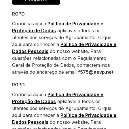
RGPD
Conheça aqui a
Política de Privacidade e
Proteção de Dados
aplicável a todos os
utentes dos serviços do Agrupamento. Clique
aqui para conhecer a
Política de Privacidade e
Dados Pessoais
do nosso website. Para
questões relacionadas com o Regulamento
Geral de Proteção de Dados, contactem-nos
através do endereço de email
f575@aevp.net
.
RGPD
Conheça aqui a
Política de Privacidade e
Proteção de Dados
aplicável a todos os
utentes dos serviços do Agrupamento. Clique
aqui para conhecer a
Política de Privacidade e
Dados Pessoais
do nosso website. Para
questões relacionadas com o Regulamento