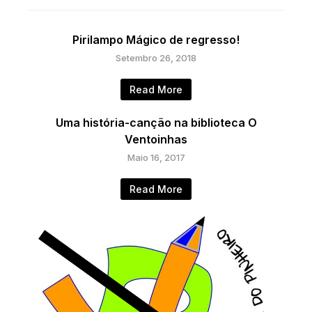
Pirilampo Mágico de regresso!
Setembro 26, 2018
Read More
Uma história-canção na biblioteca O
Ventoinhas
Maio 16, 2017
Read More