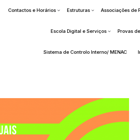
Contactos e Horários
Estruturas
Associações de 
Escola Digital e Serviços
Provas de
Sistema de Controlo Interno/ MENAC