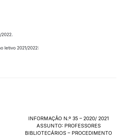
/2022.
o letivo 2021/2022:
INFORMAÇÃO N.º 35 – 2020/ 2021
ASSUNTO: PROFESSORES
BIBLIOTECÁRIOS – PROCEDIMENTO