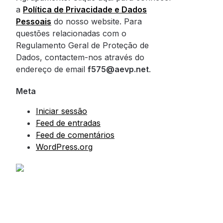
a
Política de Privacidade e Dados
Pessoais
do nosso website. Para
questões relacionadas com o
Regulamento Geral de Proteção de
Dados, contactem-nos através do
endereço de email
f575@aevp.net
.
Meta
Iniciar sessão
Feed de entradas
Feed de comentários
WordPress.org