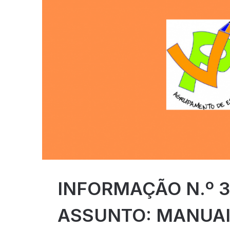
INFORMAÇÃO N.º 33
ASSUNTO: MANUAI