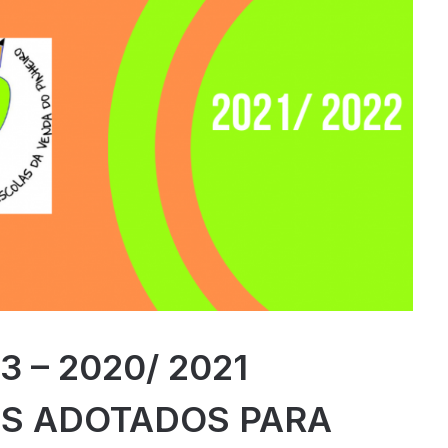
 – 2020/ 2021
S ADOTADOS PARA