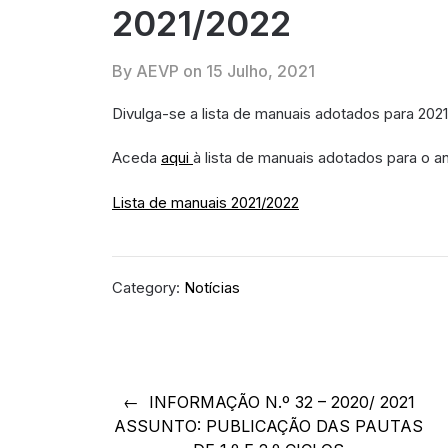
2021/2022
By AEVP on
15 Julho, 2021
Divulga-se a lista de manuais adotados para 2021
Aceda
aqui
à lista de manuais adotados para o an
Lista de manuais 2021/2022
Category:
Notícias
Navegação
INFORMAÇÃO N.º 32 – 2020/ 2021
de
ASSUNTO: PUBLICAÇÃO DAS PAUTAS