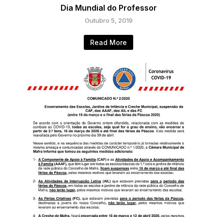
Dia Mundial do Professor
Outubro 5, 2019
Read More