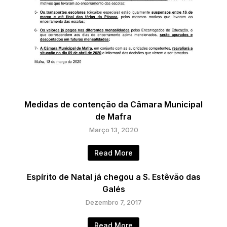
Medidas de contenção da Câmara Municipal
de Mafra
Março 13, 2020
Read More
Espírito de Natal já chegou a S. Estêvão das
Galés
Dezembro 7, 2017
Read More