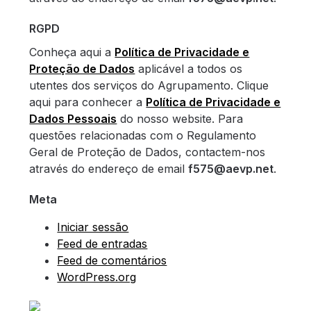
RGPD
Conheça aqui a
Política de Privacidade e
Proteção de Dados
aplicável a todos os
utentes dos serviços do Agrupamento. Clique
aqui para conhecer a
Política de Privacidade e
Dados Pessoais
do nosso website. Para
questões relacionadas com o Regulamento
Geral de Proteção de Dados, contactem-nos
através do endereço de email
f575@aevp.net
.
Meta
Iniciar sessão
Feed de entradas
Feed de comentários
WordPress.org