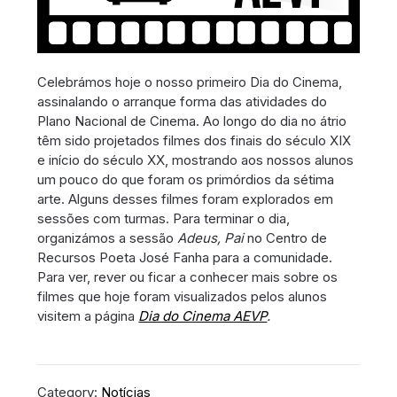
Celebrámos hoje o nosso primeiro Dia do Cinema,
assinalando o arranque forma das atividades do
Plano Nacional de Cinema. Ao longo do dia no átrio
têm sido projetados filmes dos finais do século XIX
e início do século XX, mostrando aos nossos alunos
um pouco do que foram os primórdios da sétima
arte. Alguns desses filmes foram explorados em
sessões com turmas. Para terminar o dia,
organizámos a sessão
Adeus, Pai
no Centro de
Recursos Poeta José Fanha para a comunidade.
Para ver, rever ou ficar a conhecer mais sobre os
filmes que hoje foram visualizados pelos alunos
visitem a página
Dia do Cinema AEVP
.
Category:
Notícias