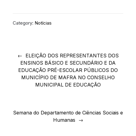
Category:
Notícias
Navegação
de
ELEIÇÃO DOS REPRESENTANTES DOS
ENSINOS BÁSICO E SECUNDÁRIO E DA
artigos
EDUCAÇÃO PRÉ-ESCOLAR PÚBLICOS DO
MUNICÍPIO DE MAFRA NO CONSELHO
MUNICIPAL DE EDUCAÇÃO
Semana do Departamento de Ciências Sociais e
Humanas