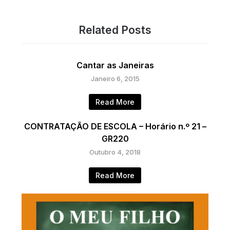
Related Posts
Cantar as Janeiras
Janeiro 6, 2015
Read More
CONTRATAÇÃO DE ESCOLA – Horário n.º 21 –
GR220
Outubro 4, 2018
Read More