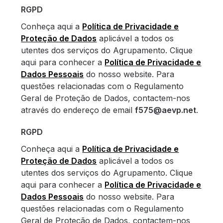
RGPD
Conheça aqui a
Política de Privacidade e
Proteção de Dados
aplicável a todos os
utentes dos serviços do Agrupamento. Clique
aqui para conhecer a
Política de Privacidade e
Dados Pessoais
do nosso website. Para
questões relacionadas com o Regulamento
Geral de Proteção de Dados, contactem-nos
através do endereço de email
f575@aevp.net
.
RGPD
Conheça aqui a
Política de Privacidade e
Proteção de Dados
aplicável a todos os
utentes dos serviços do Agrupamento. Clique
aqui para conhecer a
Política de Privacidade e
Dados Pessoais
do nosso website. Para
questões relacionadas com o Regulamento
Geral de Proteção de Dados, contactem-nos