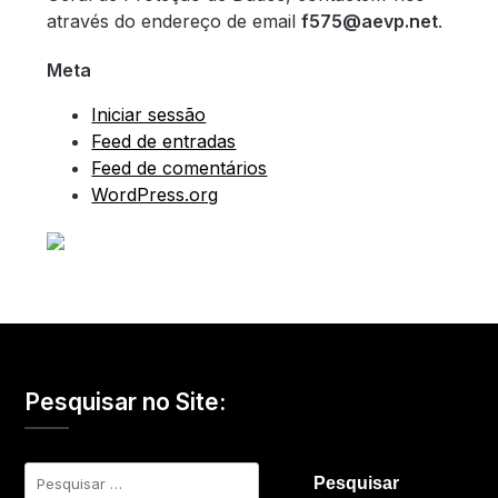
através do endereço de email
f575@aevp.net
.
Meta
Iniciar sessão
Feed de entradas
Feed de comentários
WordPress.org
Pesquisar no Site:
Pesquisar