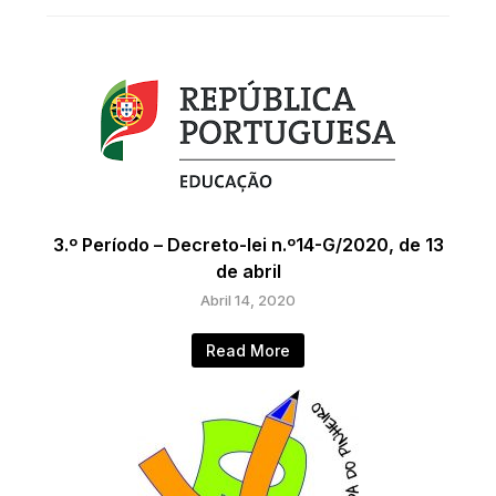
3.º Período – Decreto-lei n.º14-G/2020, de 13
de abril
Abril 14, 2020
Read More