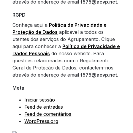
através do endereço de email
f575@aevp.net
.
RGPD
Conheça aqui a
Política de Privacidade e
Proteção de Dados
aplicável a todos os
utentes dos serviços do Agrupamento. Clique
aqui para conhecer a
Política de Privacidade e
Dados Pessoais
do nosso website. Para
questões relacionadas com o Regulamento
Geral de Proteção de Dados, contactem-nos
através do endereço de email
f575@aevp.net
.
Meta
Iniciar sessão
Feed de entradas
Feed de comentários
WordPress.org