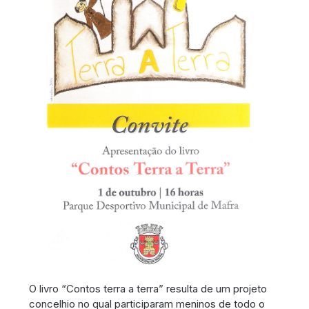
O livro “Contos terra a terra” resulta de um projeto
concelhio no qual participaram meninos de todo o