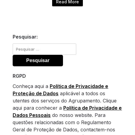
Read More
Pesquisar:
Pesquisar
por:
RGPD
Conheça aqui a
Política de Privacidade e
Proteção de Dados
aplicável a todos os
utentes dos serviços do Agrupamento. Clique
aqui para conhecer a
Política de Privacidade e
Dados Pessoais
do nosso website. Para
questões relacionadas com o Regulamento
Geral de Proteção de Dados, contactem-nos