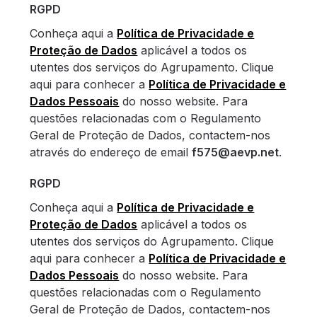
RGPD
Conheça aqui a
Política de Privacidade e
Proteção de Dados
aplicável a todos os
utentes dos serviços do Agrupamento. Clique
aqui para conhecer a
Política de Privacidade e
Dados Pessoais
do nosso website. Para
questões relacionadas com o Regulamento
Geral de Proteção de Dados, contactem-nos
através do endereço de email
f575@aevp.net
.
RGPD
Conheça aqui a
Política de Privacidade e
Proteção de Dados
aplicável a todos os
utentes dos serviços do Agrupamento. Clique
aqui para conhecer a
Política de Privacidade e
Dados Pessoais
do nosso website. Para
questões relacionadas com o Regulamento
Geral de Proteção de Dados, contactem-nos