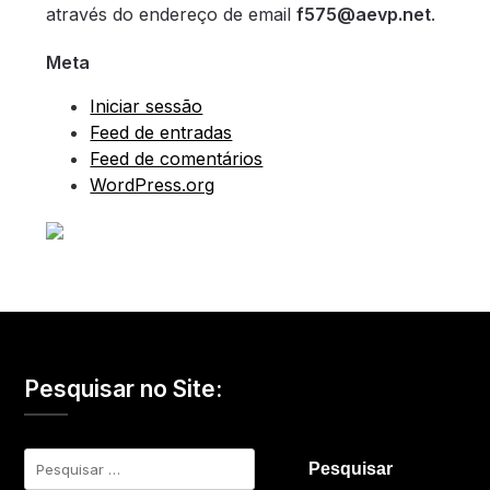
através do endereço de email
f575@aevp.net
.
Meta
Iniciar sessão
Feed de entradas
Feed de comentários
WordPress.org
Pesquisar no Site:
Pesquisar
por: