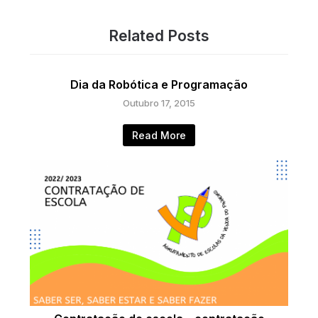
Related Posts
Dia da Robótica e Programação
Outubro 17, 2015
Read More