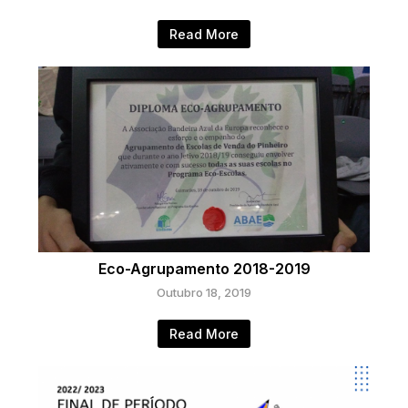
Read More
Eco-Agrupamento 2018-2019
Outubro 18, 2019
Read More