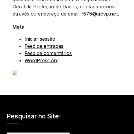
Geral de Proteção de Dados, contactem-nos
através do endereço de email
f575@aevp.net
.
Meta
Iniciar sessão
Feed de entradas
Feed de comentários
WordPress.org
Pesquisar no Site: