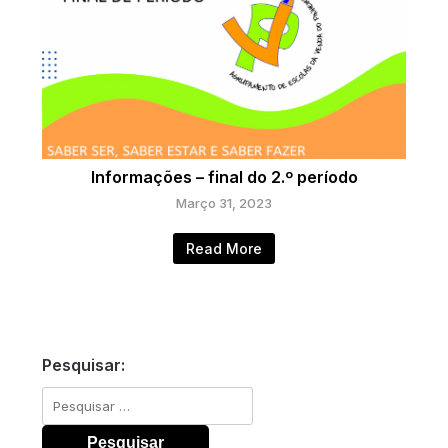
Informações – final do 2.º período
Março 31, 2023
Read More
Pesquisar:
Pesquisar
por: