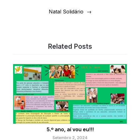
Natal Solidário
Related Posts
5.º ano, aí vou eu!!!
Setembro 2, 2024