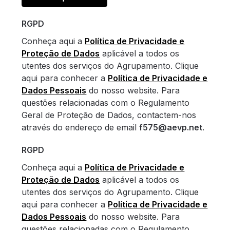
RGPD
Conheça aqui a
Política de Privacidade e
Proteção de Dados
aplicável a todos os
utentes dos serviços do Agrupamento. Clique
aqui para conhecer a
Política de Privacidade e
Dados Pessoais
do nosso website. Para
questões relacionadas com o Regulamento
Geral de Proteção de Dados, contactem-nos
através do endereço de email
f575@aevp.net
.
RGPD
Conheça aqui a
Política de Privacidade e
Proteção de Dados
aplicável a todos os
utentes dos serviços do Agrupamento. Clique
aqui para conhecer a
Política de Privacidade e
Dados Pessoais
do nosso website. Para
questões relacionadas com o Regulamento