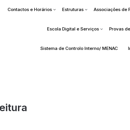
Contactos e Horários
Estruturas
Associações de 
Escola Digital e Serviços
Provas de
Sistema de Controlo Interno/ MENAC
eitura