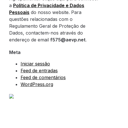
a
Política de Privacidade e Dados
Pessoais
do nosso website. Para
questões relacionadas com o
Regulamento Geral de Proteção de
Dados, contactem-nos através do
endereço de email
f575@aevp.net
.
Meta
Iniciar sessão
Feed de entradas
Feed de comentários
WordPress.org