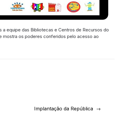
 a equipe das Bibliotecas e Centros de Recursos do
ue mostra os poderes conferidos pelo acesso ao
Implantação da República