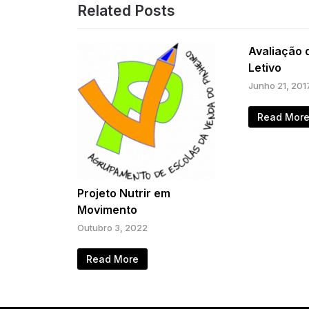
Related Posts
Avaliação 
Letivo
Junho 21, 201
Read Mor
Projeto Nutrir em
Movimento
Outubro 3, 2022
Read More