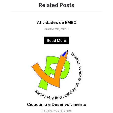
Related Posts
Atividades de EMRC
Junho 20, 2016
Read More
Cidadania e Desenvolvimento
Fevereiro 20, 2019