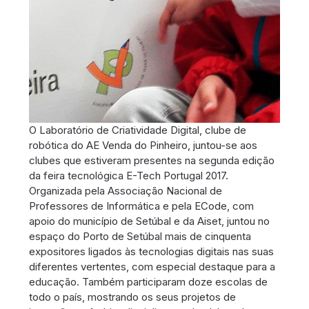
O Laboratório de Criatividade Digital, clube de
robótica do AE Venda do Pinheiro, juntou-se aos
clubes que estiveram presentes na segunda edição
da feira tecnológica E-Tech Portugal 2017.
Organizada pela Associação Nacional de
Professores de Informática e pela ECode, com
apoio do município de Setúbal e da Aiset, juntou no
espaço do Porto de Setúbal mais de cinquenta
expositores ligados às tecnologias digitais nas suas
diferentes vertentes, com especial destaque para a
educação. Também participaram doze escolas de
todo o país, mostrando os seus projetos de