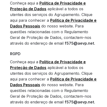
Conheça aqui a
Política de Privacidade e
Proteção de Dados
aplicável a todos os
utentes dos serviços do Agrupamento. Clique
aqui para conhecer a
Política de Privacidade e
Dados Pessoais
do nosso website. Para
questões relacionadas com o Regulamento
Geral de Proteção de Dados, contactem-nos
através do endereço de email
f575@aevp.net
.
RGPD
Conheça aqui a
Política de Privacidade e
Proteção de Dados
aplicável a todos os
utentes dos serviços do Agrupamento. Clique
aqui para conhecer a
Política de Privacidade e
Dados Pessoais
do nosso website. Para
questões relacionadas com o Regulamento
Geral de Proteção de Dados, contactem-nos
através do endereço de email
f575@aevp.net
.