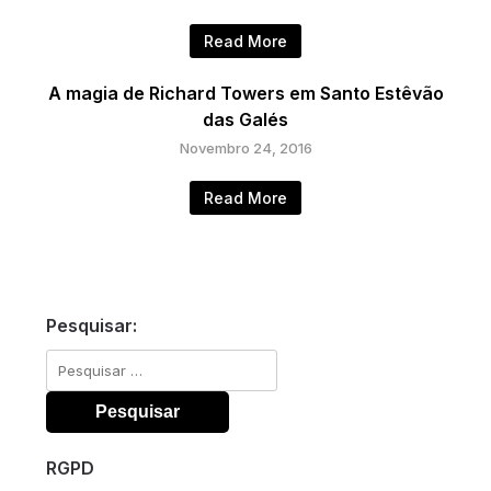
Read More
A magia de Richard Towers em Santo Estêvão
das Galés
Novembro 24, 2016
Read More
Pesquisar:
Pesquisar
por:
RGPD