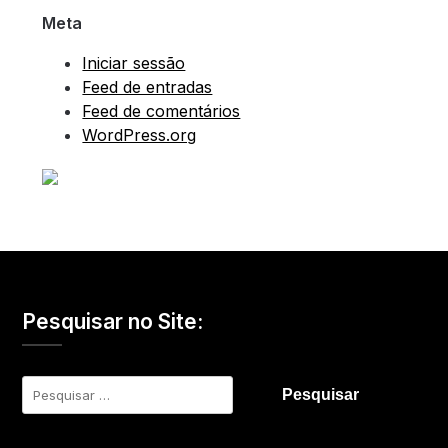
Meta
Iniciar sessão
Feed de entradas
Feed de comentários
WordPress.org
Pesquisar no Site:
Pesquisar
por: