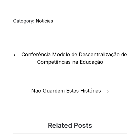
Category:
Notícias
Navegação
de
Conferência Modelo de Descentralização de
Competências na Educação
artigos
Não Guardem Estas Histórias
Related Posts