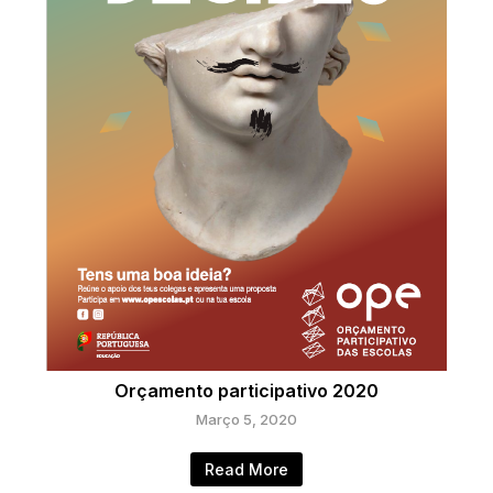
Orçamento participativo 2020
Março 5, 2020
Read More