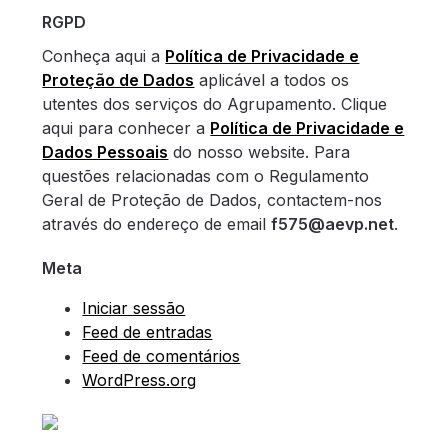
RGPD
Conheça aqui a
Política de Privacidade e
Proteção de Dados
aplicável a todos os
utentes dos serviços do Agrupamento. Clique
aqui para conhecer a
Política de Privacidade e
Dados Pessoais
do nosso website. Para
questões relacionadas com o Regulamento
Geral de Proteção de Dados, contactem-nos
através do endereço de email
f575@aevp.net
.
Meta
Iniciar sessão
Feed de entradas
Feed de comentários
WordPress.org