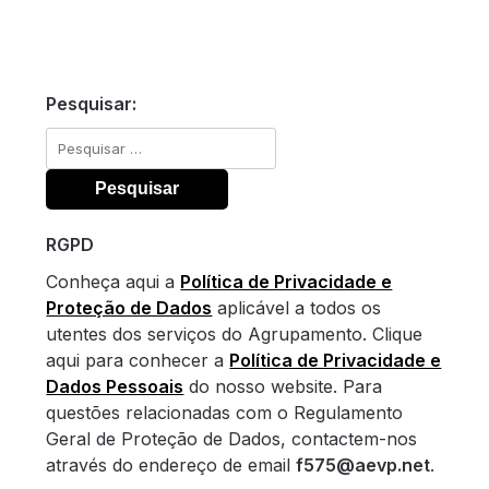
Pesquisar:
Pesquisar
por:
RGPD
Conheça aqui a
Política de Privacidade e
Proteção de Dados
aplicável a todos os
utentes dos serviços do Agrupamento. Clique
aqui para conhecer a
Política de Privacidade e
Dados Pessoais
do nosso website. Para
questões relacionadas com o Regulamento
Geral de Proteção de Dados, contactem-nos
através do endereço de email
f575@aevp.net
.