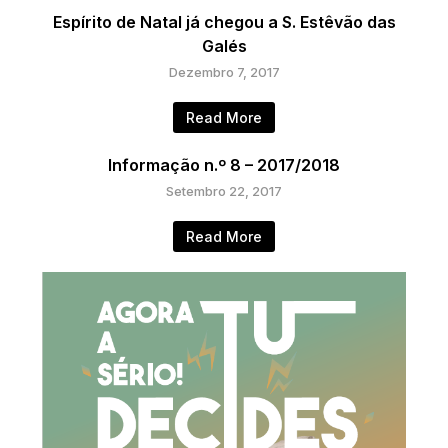
Espírito de Natal já chegou a S. Estêvão das
Galés
Dezembro 7, 2017
Read More
Informação n.º 8 – 2017/2018
Setembro 22, 2017
Read More