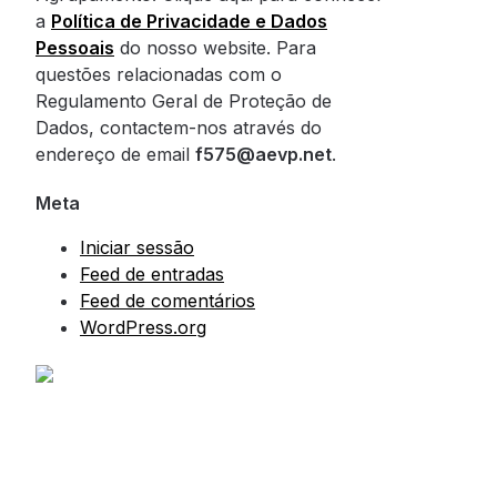
a
Política de Privacidade e Dados
Pessoais
do nosso website. Para
questões relacionadas com o
Regulamento Geral de Proteção de
Dados, contactem-nos através do
endereço de email
f575@aevp.net
.
Meta
Iniciar sessão
Feed de entradas
Feed de comentários
WordPress.org