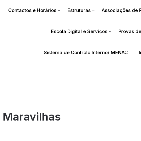
Contactos e Horários
Estruturas
Associações de 
Escola Digital e Serviços
Provas de
Sistema de Controlo Interno/ MENAC
 Maravilhas